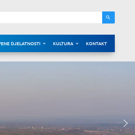
ENE DJELATNOSTI
KULTURA
KONTAKT