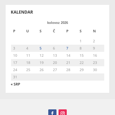
KALENDAR
kolovoz 2026
P
U
S
Č
P
S
N
1
2
3
4
5
6
7
8
9
10
11
12
13
14
15
16
17
18
19
20
21
22
23
24
25
26
27
28
29
30
31
« SRP