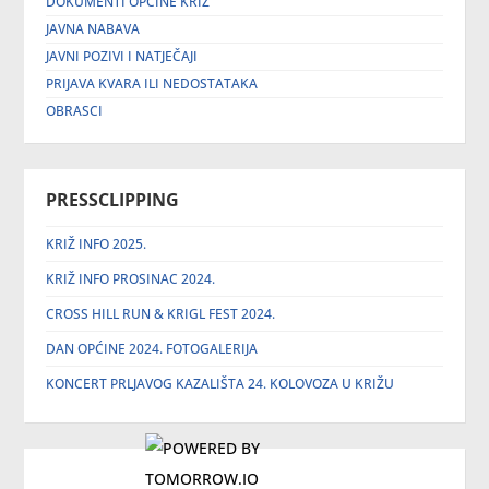
DOKUMENTI OPĆINE KRIŽ
JAVNA NABAVA
JAVNI POZIVI I NATJEČAJI
PRIJAVA KVARA ILI NEDOSTATAKA
OBRASCI
PRESSCLIPPING
KRIŽ INFO 2025.
KRIŽ INFO PROSINAC 2024.
CROSS HILL RUN & KRIGL FEST 2024.
DAN OPĆINE 2024. FOTOGALERIJA
KONCERT PRLJAVOG KAZALIŠTA 24. KOLOVOZA U KRIŽU