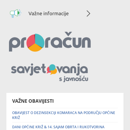
VAŽNE OBAVIJESTI
OBAVIJEST O DEZINSEKCIJI KOMARACA NA PODRUČJU OPĆINE
KRIŽ
DANI OPĆINE KRIŽ & 14. SAJAM OBRTA I RUKOTVORINA