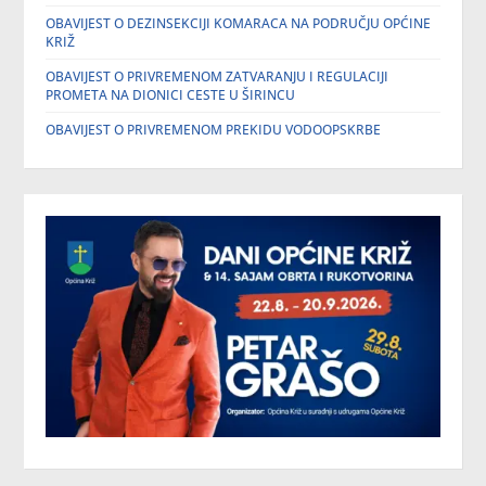
OBAVIJEST O DEZINSEKCIJI KOMARACA NA PODRUČJU OPĆINE
KRIŽ
OBAVIJEST O PRIVREMENOM ZATVARANJU I REGULACIJI
PROMETA NA DIONICI CESTE U ŠIRINCU
OBAVIJEST O PRIVREMENOM PREKIDU VODOOPSKRBE