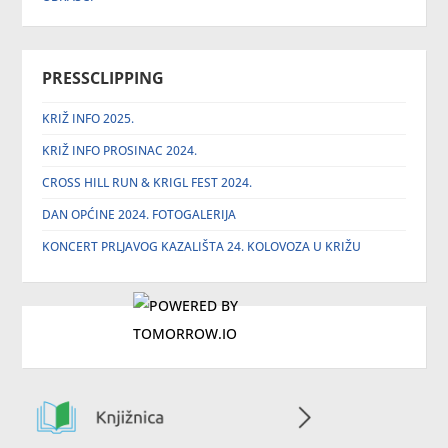
PRESSCLIPPING
KRIŽ INFO 2025.
KRIŽ INFO PROSINAC 2024.
CROSS HILL RUN & KRIGL FEST 2024.
DAN OPĆINE 2024. FOTOGALERIJA
KONCERT PRLJAVOG KAZALIŠTA 24. KOLOVOZA U KRIŽU