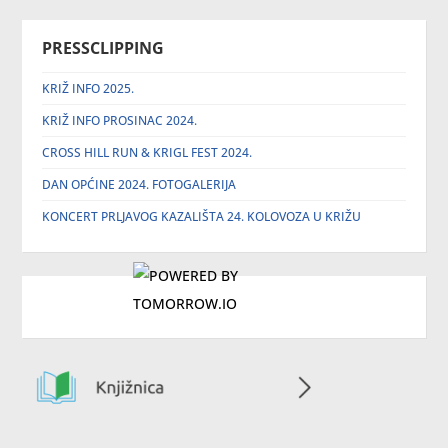
PRESSCLIPPING
KRIŽ INFO 2025.
KRIŽ INFO PROSINAC 2024.
CROSS HILL RUN & KRIGL FEST 2024.
DAN OPĆINE 2024. FOTOGALERIJA
KONCERT PRLJAVOG KAZALIŠTA 24. KOLOVOZA U KRIŽU