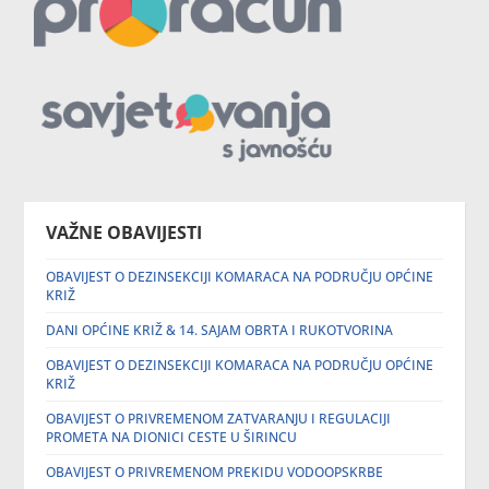
VAŽNE OBAVIJESTI
OBAVIJEST O DEZINSEKCIJI KOMARACA NA PODRUČJU OPĆINE
KRIŽ
DANI OPĆINE KRIŽ & 14. SAJAM OBRTA I RUKOTVORINA
OBAVIJEST O DEZINSEKCIJI KOMARACA NA PODRUČJU OPĆINE
KRIŽ
OBAVIJEST O PRIVREMENOM ZATVARANJU I REGULACIJI
PROMETA NA DIONICI CESTE U ŠIRINCU
OBAVIJEST O PRIVREMENOM PREKIDU VODOOPSKRBE