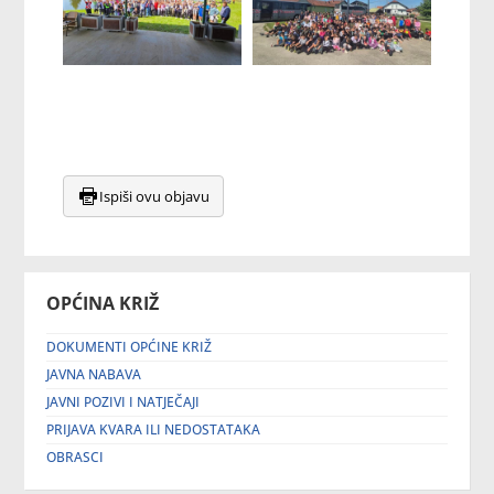
Ispiši ovu objavu
OPĆINA KRIŽ
DOKUMENTI OPĆINE KRIŽ
JAVNA NABAVA
JAVNI POZIVI I NATJEČAJI
PRIJAVA KVARA ILI NEDOSTATAKA
OBRASCI