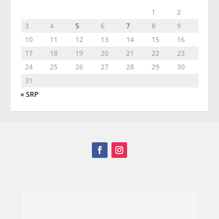
1
2
3
4
5
6
7
8
9
10
11
12
13
14
15
16
17
18
19
20
21
22
23
24
25
26
27
28
29
30
31
« SRP