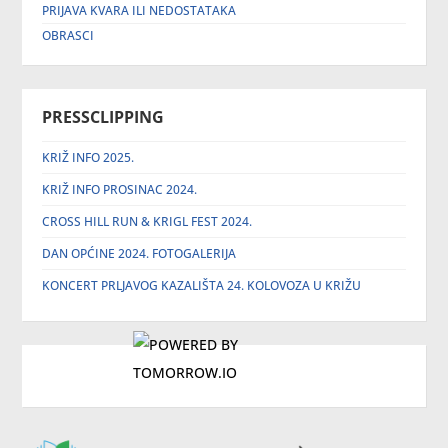
PRIJAVA KVARA ILI NEDOSTATAKA
OBRASCI
PRESSCLIPPING
KRIŽ INFO 2025.
KRIŽ INFO PROSINAC 2024.
CROSS HILL RUN & KRIGL FEST 2024.
DAN OPĆINE 2024. FOTOGALERIJA
KONCERT PRLJAVOG KAZALIŠTA 24. KOLOVOZA U KRIŽU