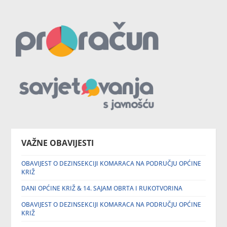
VAŽNE OBAVIJESTI
OBAVIJEST O DEZINSEKCIJI KOMARACA NA PODRUČJU OPĆINE
KRIŽ
DANI OPĆINE KRIŽ & 14. SAJAM OBRTA I RUKOTVORINA
OBAVIJEST O DEZINSEKCIJI KOMARACA NA PODRUČJU OPĆINE
KRIŽ