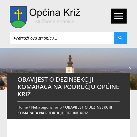
Pretraži
OBAVIJEST O DEZINSEKCIJI
KOMARACA NA PODRUČJU OPĆINE
KRIŽ
Home
/
Nekategorizirano
/
OBAVIJEST O DEZINSEKCIJI
KOMARACA NA PODRUČJU OPĆINE KRIŽ