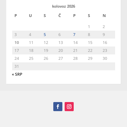
kolovoz 2026
P
U
S
Č
P
S
N
1
2
3
4
5
6
7
8
9
10
11
12
13
14
15
16
17
18
19
20
21
22
23
24
25
26
27
28
29
30
31
« SRP