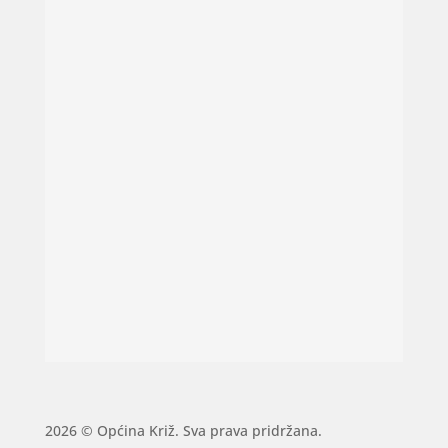
2026 © Općina Križ. Sva prava pridržana.