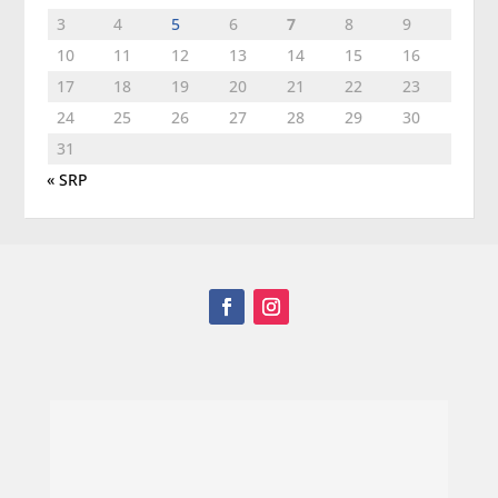
3
4
5
6
7
8
9
10
11
12
13
14
15
16
17
18
19
20
21
22
23
24
25
26
27
28
29
30
31
« SRP