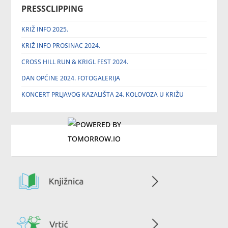
PRESSCLIPPING
KRIŽ INFO 2025.
KRIŽ INFO PROSINAC 2024.
CROSS HILL RUN & KRIGL FEST 2024.
DAN OPĆINE 2024. FOTOGALERIJA
KONCERT PRLJAVOG KAZALIŠTA 24. KOLOVOZA U KRIŽU