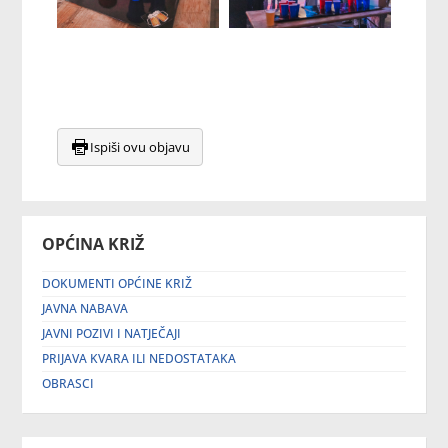
Ispiši ovu objavu
OPĆINA KRIŽ
DOKUMENTI OPĆINE KRIŽ
JAVNA NABAVA
JAVNI POZIVI I NATJEČAJI
PRIJAVA KVARA ILI NEDOSTATAKA
OBRASCI