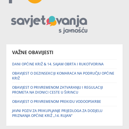
VAŽNE OBAVIJESTI
DANI OPĆINE KRIŽ & 14. SAJAM OBRTA I RUKOTVORINA
OBAVIJEST O DEZINSEKCIJI KOMARACA NA PODRUČJU OPĆINE
KRIŽ
OBAVIJEST O PRIVREMENOM ZATVARANJU I REGULACIJI
PROMETA NA DIONICI CESTE U ŠIRINCU
OBAVIJEST O PRIVREMENOM PREKIDU VODOOPSKRBE
JAVNI POZIV ZA PRIKUPLJANJE PRIJEDLOGA ZA DODJELU
PRIZNANJA OPĆINE KRIŽ „14. RUJAN“