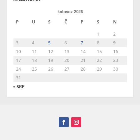
kolovoz 2026
P
U
S
Č
P
S
N
1
2
3
4
5
6
7
8
9
10
11
12
13
14
15
16
17
18
19
20
21
22
23
24
25
26
27
28
29
30
31
« SRP