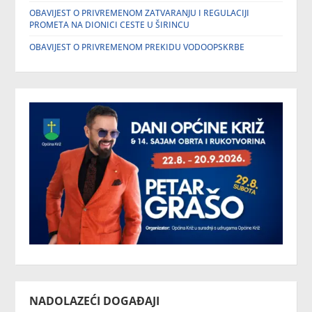
OBAVIJEST O PRIVREMENOM ZATVARANJU I REGULACIJI
PROMETA NA DIONICI CESTE U ŠIRINCU
OBAVIJEST O PRIVREMENOM PREKIDU VODOOPSKRBE
NADOLAZEĆI DOGAĐAJI