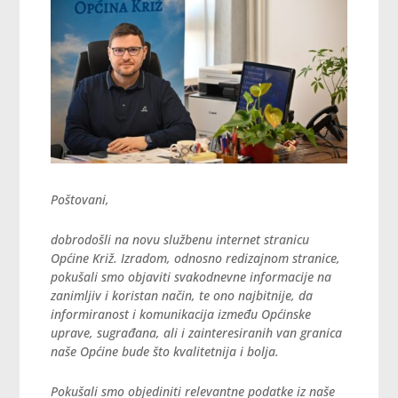
Poštovani,
dobrodošli na novu službenu internet stranicu
Općine Križ. Izradom, odnosno redizajnom stranice,
pokušali smo objaviti svakodnevne informacije na
zanimljiv i koristan način, te ono najbitnije, da
informiranost i komunikacija između Općinske
uprave, sugrađana, ali i zainteresiranih van granica
naše Općine bude što kvalitetnija i bolja.
Pokušali smo objediniti relevantne podatke iz naše