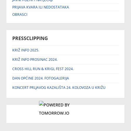
PRIJAVA KVARA ILI NEDOSTATAKA
OBRASCI
PRESSCLIPPING
KRIŽ INFO 2025.
KRIŽ INFO PROSINAC 2024.
CROSS HILL RUN & KRIGL FEST 2024.
DAN OPĆINE 2024. FOTOGALERIJA
KONCERT PRLJAVOG KAZALIŠTA 24. KOLOVOZA U KRIŽU