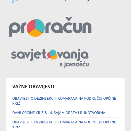
VAŽNE OBAVIJESTI
OBAVIJEST O DEZINSEKCIJI KOMARACA NA PODRUČJU OPĆINE
KRIŽ
DANI OPĆINE KRIŽ & 14. SAJAM OBRTA I RUKOTVORINA
OBAVIJEST O DEZINSEKCIJI KOMARACA NA PODRUČJU OPĆINE
KRIŽ