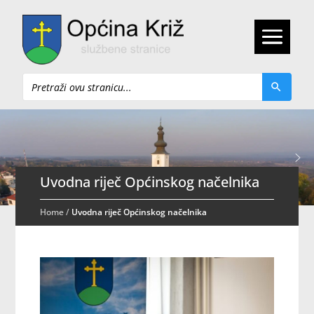
Pretraži
Uvodna riječ Općinskog načelnika
Home
/
Uvodna riječ Općinskog načelnika