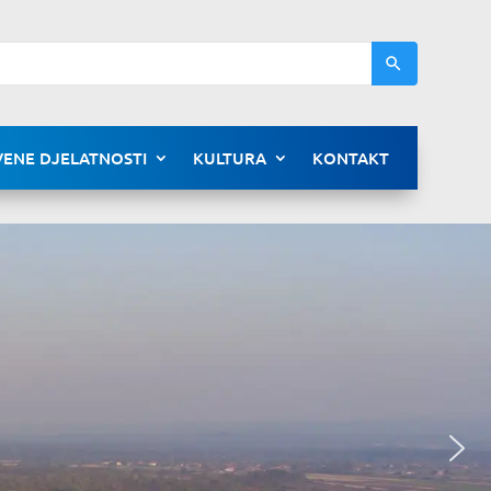
ENE DJELATNOSTI
KULTURA
KONTAKT