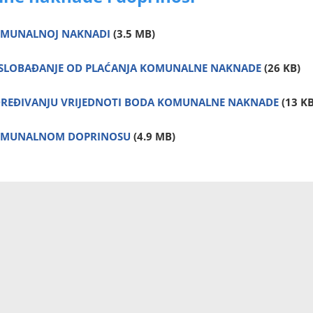
OMUNALNOJ NAKNADI
(3.5 MB)
OSLOBAĐANJE OD PLAĆANJA KOMUNALNE NAKNADE
(26 KB)
REĐIVANJU VRIJEDNOTI BODA KOMUNALNE NAKNADE
(13 KB
OMUNALNOM DOPRINOSU
(4.9 MB)