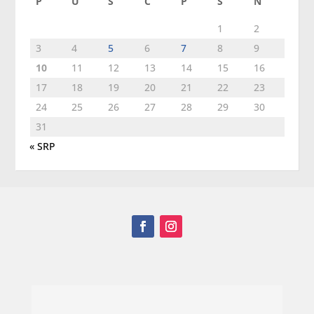
P
U
S
Č
P
S
N
1
2
3
4
5
6
7
8
9
10
11
12
13
14
15
16
17
18
19
20
21
22
23
24
25
26
27
28
29
30
31
« SRP