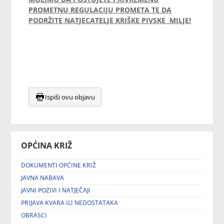
PROMETNU REGULACIJU PROMETA TE DA
PODRŽITE NATJECATELJE KRIŠKE PIVSKE MILJE!
Ispiši ovu objavu
OPĆINA KRIŽ
DOKUMENTI OPĆINE KRIŽ
JAVNA NABAVA
JAVNI POZIVI I NATJEČAJI
PRIJAVA KVARA ILI NEDOSTATAKA
OBRASCI