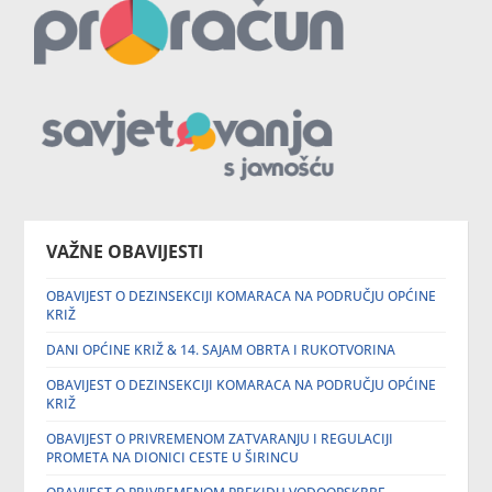
VAŽNE OBAVIJESTI
OBAVIJEST O DEZINSEKCIJI KOMARACA NA PODRUČJU OPĆINE
KRIŽ
DANI OPĆINE KRIŽ & 14. SAJAM OBRTA I RUKOTVORINA
OBAVIJEST O DEZINSEKCIJI KOMARACA NA PODRUČJU OPĆINE
KRIŽ
OBAVIJEST O PRIVREMENOM ZATVARANJU I REGULACIJI
PROMETA NA DIONICI CESTE U ŠIRINCU