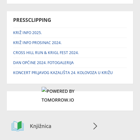
PRESSCLIPPING
KRIŽ INFO 2025.
KRIŽ INFO PROSINAC 2024.
CROSS HILL RUN & KRIGL FEST 2024.
DAN OPĆINE 2024. FOTOGALERIJA
KONCERT PRLJAVOG KAZALIŠTA 24. KOLOVOZA U KRIŽU