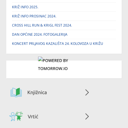
KRIŽ INFO 2025.
KRIŽ INFO PROSINAC 2024.
CROSS HILL RUN & KRIGL FEST 2024.
DAN OPĆINE 2024. FOTOGALERIJA
KONCERT PRLJAVOG KAZALIŠTA 24. KOLOVOZA U KRIŽU