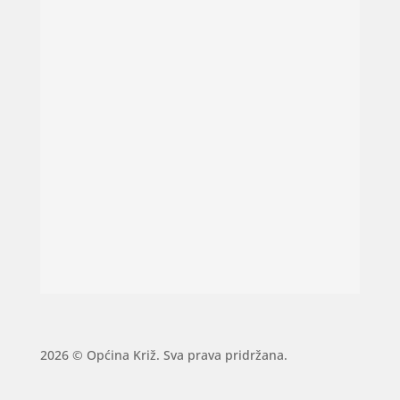
2026 © Općina Križ. Sva prava pridržana.