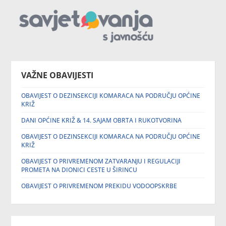
VAŽNE OBAVIJESTI
OBAVIJEST O DEZINSEKCIJI KOMARACA NA PODRUČJU OPĆINE
KRIŽ
DANI OPĆINE KRIŽ & 14. SAJAM OBRTA I RUKOTVORINA
OBAVIJEST O DEZINSEKCIJI KOMARACA NA PODRUČJU OPĆINE
KRIŽ
OBAVIJEST O PRIVREMENOM ZATVARANJU I REGULACIJI
PROMETA NA DIONICI CESTE U ŠIRINCU
OBAVIJEST O PRIVREMENOM PREKIDU VODOOPSKRBE