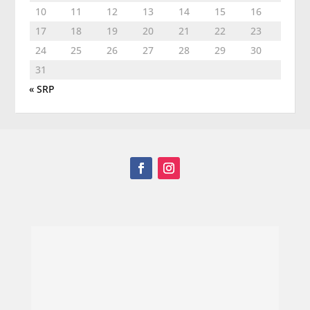
10
11
12
13
14
15
16
17
18
19
20
21
22
23
24
25
26
27
28
29
30
31
« SRP