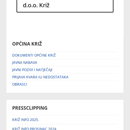
d.o.o. Križ
OPĆINA KRIŽ
DOKUMENTI OPĆINE KRIŽ
JAVNA NABAVA
JAVNI POZIVI I NATJEČAJI
PRIJAVA KVARA ILI NEDOSTATAKA
OBRASCI
PRESSCLIPPING
KRIŽ INFO 2025.
KRIŽ INFO PROSINAC 2024.