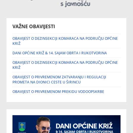
VAŽNE OBAVIJESTI
OBAVIJEST O DEZINSEKCIJI KOMARACA NA PODRUČJU OPĆINE
KRIŽ
DANI OPĆINE KRIŽ & 14. SAJAM OBRTA I RUKOTVORINA
OBAVIJEST O DEZINSEKCIJI KOMARACA NA PODRUČJU OPĆINE
KRIŽ
OBAVIJEST O PRIVREMENOM ZATVARANJU I REGULACIJI
PROMETA NA DIONICI CESTE U ŠIRINCU
OBAVIJEST O PRIVREMENOM PREKIDU VODOOPSKRBE