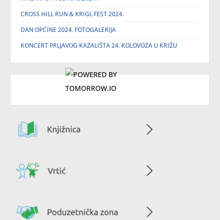
CROSS HILL RUN & KRIGL FEST 2024.
DAN OPĆINE 2024. FOTOGALERIJA
KONCERT PRLJAVOG KAZALIŠTA 24. KOLOVOZA U KRIŽU