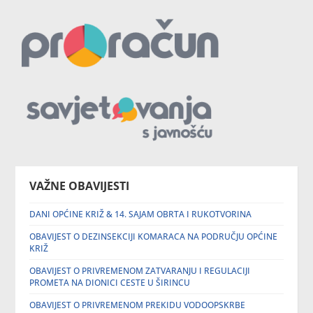
VAŽNE OBAVIJESTI
DANI OPĆINE KRIŽ & 14. SAJAM OBRTA I RUKOTVORINA
OBAVIJEST O DEZINSEKCIJI KOMARACA NA PODRUČJU OPĆINE
KRIŽ
OBAVIJEST O PRIVREMENOM ZATVARANJU I REGULACIJI
PROMETA NA DIONICI CESTE U ŠIRINCU
OBAVIJEST O PRIVREMENOM PREKIDU VODOOPSKRBE