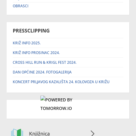
OBRASCI
PRESSCLIPPING
KRIŽ INFO 2025.
KRIŽ INFO PROSINAC 2024.
CROSS HILL RUN & KRIGL FEST 2024.
DAN OPĆINE 2024. FOTOGALERIJA
KONCERT PRLJAVOG KAZALIŠTA 24. KOLOVOZA U KRIŽU