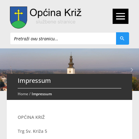
Pretraži
Impressum
Home
/
Impressum
OPĆINA KRIŽ
Trg Sv. Križa 5