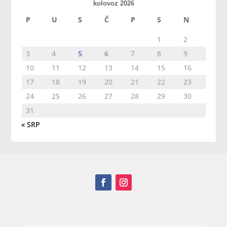
kolovoz 2026
P
U
S
Č
P
S
N
1
2
3
4
5
6
7
8
9
10
11
12
13
14
15
16
17
18
19
20
21
22
23
24
25
26
27
28
29
30
31
« SRP