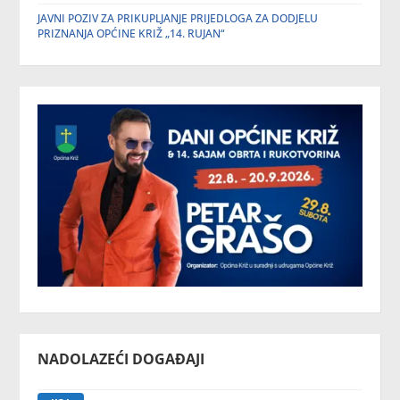
JAVNI POZIV ZA PRIKUPLJANJE PRIJEDLOGA ZA DODJELU
PRIZNANJA OPĆINE KRIŽ „14. RUJAN“
NADOLAZEĆI DOGAĐAJI