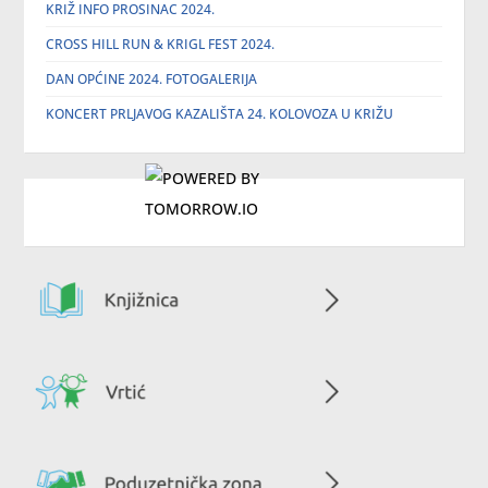
KRIŽ INFO PROSINAC 2024.
CROSS HILL RUN & KRIGL FEST 2024.
DAN OPĆINE 2024. FOTOGALERIJA
KONCERT PRLJAVOG KAZALIŠTA 24. KOLOVOZA U KRIŽU