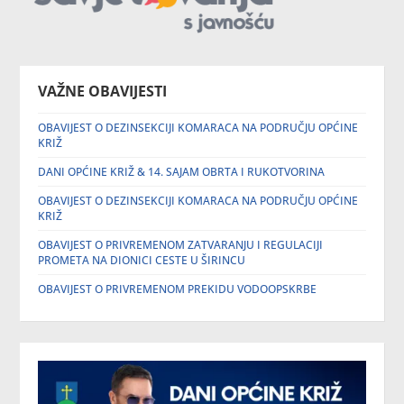
VAŽNE OBAVIJESTI
OBAVIJEST O DEZINSEKCIJI KOMARACA NA PODRUČJU OPĆINE
KRIŽ
DANI OPĆINE KRIŽ & 14. SAJAM OBRTA I RUKOTVORINA
OBAVIJEST O DEZINSEKCIJI KOMARACA NA PODRUČJU OPĆINE
KRIŽ
OBAVIJEST O PRIVREMENOM ZATVARANJU I REGULACIJI
PROMETA NA DIONICI CESTE U ŠIRINCU
OBAVIJEST O PRIVREMENOM PREKIDU VODOOPSKRBE