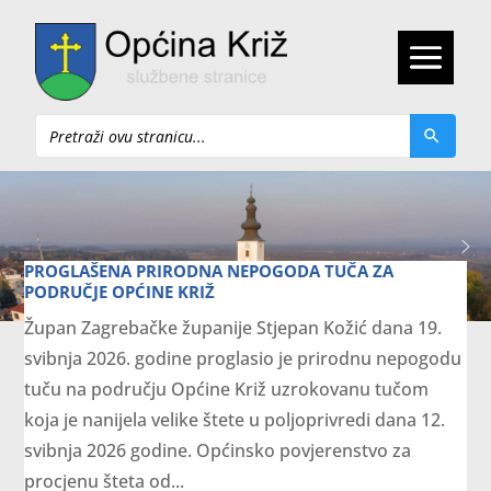
Pretraži
PROGLAŠENA PRIRODNA NEPOGODA TUČA ZA
PODRUČJE OPĆINE KRIŽ
Župan Zagrebačke županije Stjepan Kožić dana 19.
svibnja 2026. godine proglasio je prirodnu nepogodu
tuču na području Općine Križ uzrokovanu tučom
koja je nanijela velike štete u poljoprivredi dana 12.
svibnja 2026 godine. Općinsko povjerenstvo za
procjenu šteta od...