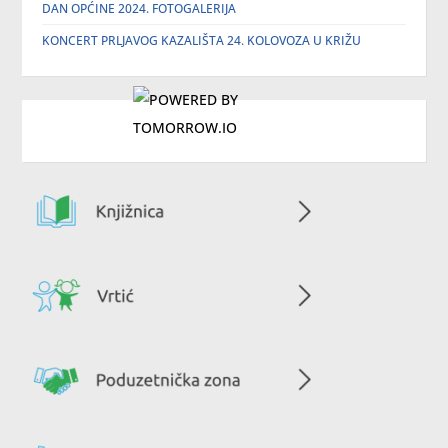
DAN OPĆINE 2024. FOTOGALERIJA
KONCERT PRLJAVOG KAZALIŠTA 24. KOLOVOZA U KRIŽU