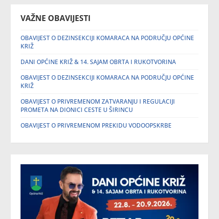
VAŽNE OBAVIJESTI
OBAVIJEST O DEZINSEKCIJI KOMARACA NA PODRUČJU OPĆINE
KRIŽ
DANI OPĆINE KRIŽ & 14. SAJAM OBRTA I RUKOTVORINA
OBAVIJEST O DEZINSEKCIJI KOMARACA NA PODRUČJU OPĆINE
KRIŽ
OBAVIJEST O PRIVREMENOM ZATVARANJU I REGULACIJI
PROMETA NA DIONICI CESTE U ŠIRINCU
OBAVIJEST O PRIVREMENOM PREKIDU VODOOPSKRBE