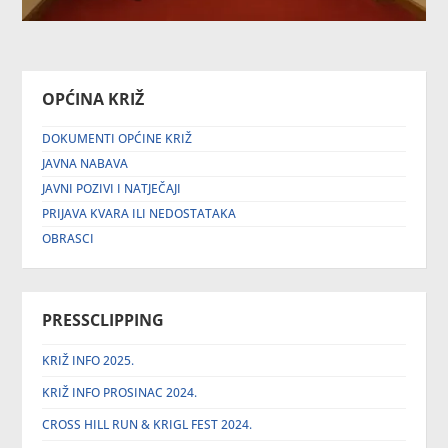
OPĆINA KRIŽ
DOKUMENTI OPĆINE KRIŽ
JAVNA NABAVA
JAVNI POZIVI I NATJEČAJI
PRIJAVA KVARA ILI NEDOSTATAKA
OBRASCI
PRESSCLIPPING
KRIŽ INFO 2025.
KRIŽ INFO PROSINAC 2024.
CROSS HILL RUN & KRIGL FEST 2024.