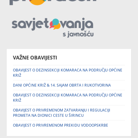
VAŽNE OBAVIJESTI
OBAVIJEST O DEZINSEKCIJI KOMARACA NA PODRUČJU OPĆINE
KRIŽ
DANI OPĆINE KRIŽ & 14. SAJAM OBRTA I RUKOTVORINA
OBAVIJEST O DEZINSEKCIJI KOMARACA NA PODRUČJU OPĆINE
KRIŽ
OBAVIJEST O PRIVREMENOM ZATVARANJU I REGULACIJI
PROMETA NA DIONICI CESTE U ŠIRINCU
OBAVIJEST O PRIVREMENOM PREKIDU VODOOPSKRBE