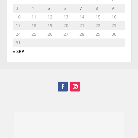
3
4
5
6
7
8
9
10
11
12
13
14
15
16
17
18
19
20
21
22
23
24
25
26
27
28
29
30
31
« SRP