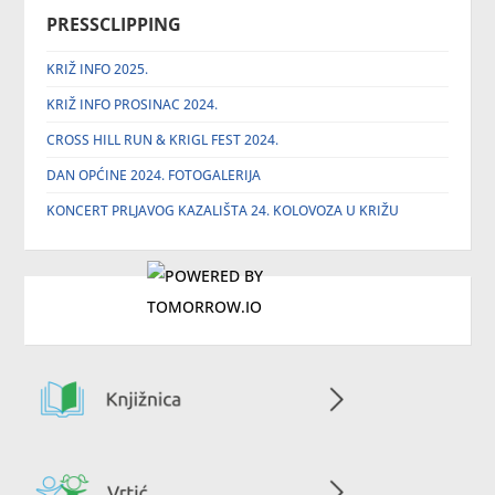
PRESSCLIPPING
KRIŽ INFO 2025.
KRIŽ INFO PROSINAC 2024.
CROSS HILL RUN & KRIGL FEST 2024.
DAN OPĆINE 2024. FOTOGALERIJA
KONCERT PRLJAVOG KAZALIŠTA 24. KOLOVOZA U KRIŽU