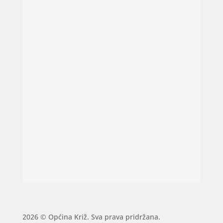
2026 © Općina Križ. Sva prava pridržana.