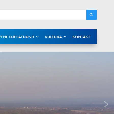
ENE DJELATNOSTI
KULTURA
KONTAKT