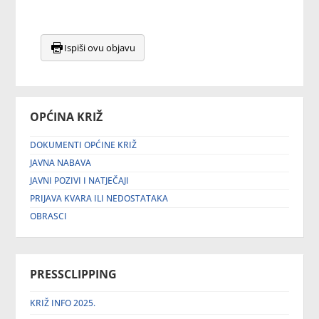
Ispiši ovu objavu
OPĆINA KRIŽ
DOKUMENTI OPĆINE KRIŽ
JAVNA NABAVA
JAVNI POZIVI I NATJEČAJI
PRIJAVA KVARA ILI NEDOSTATAKA
OBRASCI
PRESSCLIPPING
KRIŽ INFO 2025.