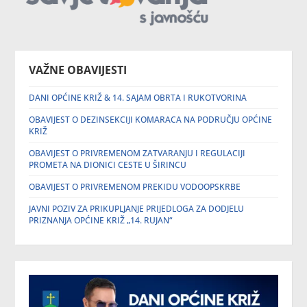
VAŽNE OBAVIJESTI
DANI OPĆINE KRIŽ & 14. SAJAM OBRTA I RUKOTVORINA
OBAVIJEST O DEZINSEKCIJI KOMARACA NA PODRUČJU OPĆINE
KRIŽ
OBAVIJEST O PRIVREMENOM ZATVARANJU I REGULACIJI
PROMETA NA DIONICI CESTE U ŠIRINCU
OBAVIJEST O PRIVREMENOM PREKIDU VODOOPSKRBE
JAVNI POZIV ZA PRIKUPLJANJE PRIJEDLOGA ZA DODJELU
PRIZNANJA OPĆINE KRIŽ „14. RUJAN“