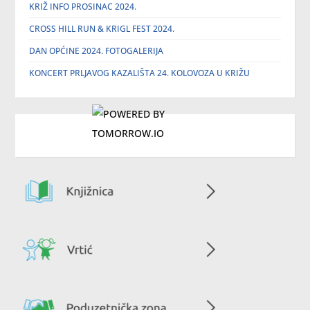
KRIŽ INFO PROSINAC 2024.
CROSS HILL RUN & KRIGL FEST 2024.
DAN OPĆINE 2024. FOTOGALERIJA
KONCERT PRLJAVOG KAZALIŠTA 24. KOLOVOZA U KRIŽU