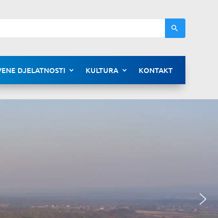
ENE DJELATNOSTI
KULTURA
KONTAKT