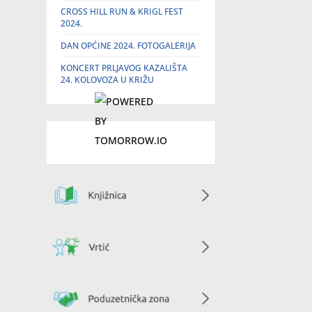
CROSS HILL RUN & KRIGL FEST
2024.
DAN OPĆINE 2024. FOTOGALERIJA
KONCERT PRLJAVOG KAZALIŠTA
24. KOLOVOZA U KRIŽU