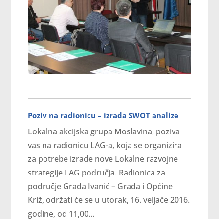
Poziv na radionicu – izrada SWOT analize
Lokalna akcijska grupa Moslavina, poziva
vas na radionicu LAG-a, koja se organizira
za potrebe izrade nove Lokalne razvojne
strategije LAG područja. Radionica za
područje Grada Ivanić – Grada i Općine
Križ, održati će se u utorak, 16. veljače 2016.
godine, od 11,00...