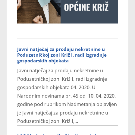
Javni natječaj za prodaju nekretnine u
Poduzetničkoj zoni Križ I, radi izgradnje
gospodarskih objekata
Javni natječaj za prodaju nekretnine u
Poduzetničkoj zoni Križ I, radi izgradnje
gospodarskih objekata 04. 2020. U
Narodnim novinama br. 45 od 10. 04. 2020.
godine pod rubrikom Nadmetanja objavljen
je Javni natječaj za prodaju nekretnine u
Poduzetničkoj zoni Križ I,...