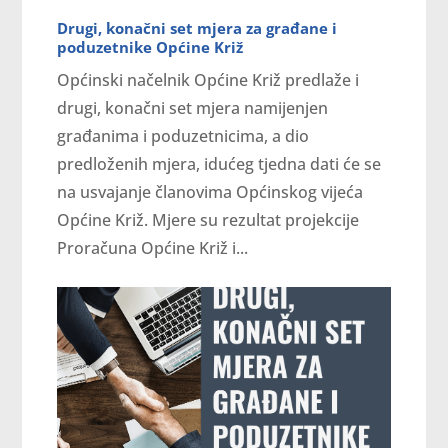
Drugi, konačni set mjera za građane i
poduzetnike Općine Križ
Općinski načelnik Općine Križ predlaže i
drugi, konačni set mjera namijenjen
građanima i poduzetnicima, a dio
predloženih mjera, idućeg tjedna dati će se
na usvajanje članovima Općinskog vijeća
Općine Križ. Mjere su rezultat projekcije
Proračuna Općine Križ i...