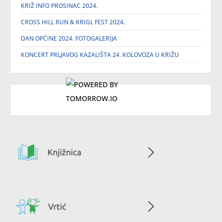
KRIŽ INFO PROSINAC 2024.
CROSS HILL RUN & KRIGL FEST 2024.
DAN OPĆINE 2024. FOTOGALERIJA
KONCERT PRLJAVOG KAZALIŠTA 24. KOLOVOZA U KRIŽU