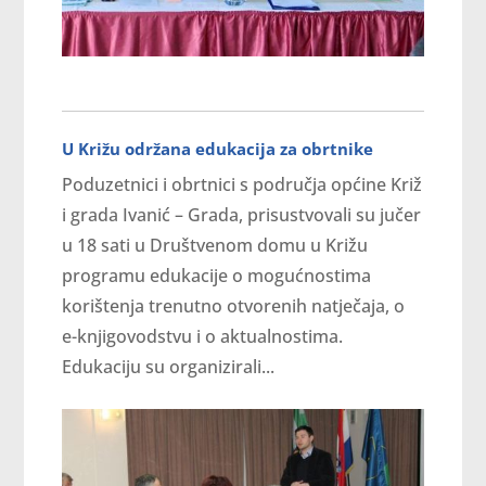
U Križu održana edukacija za obrtnike
Poduzetnici i obrtnici s područja općine Križ
i grada Ivanić – Grada, prisustvovali su jučer
u 18 sati u Društvenom domu u Križu
programu edukacije o mogućnostima
korištenja trenutno otvorenih natječaja, o
e-knjigovodstvu i o aktualnostima.
Edukaciju su organizirali...