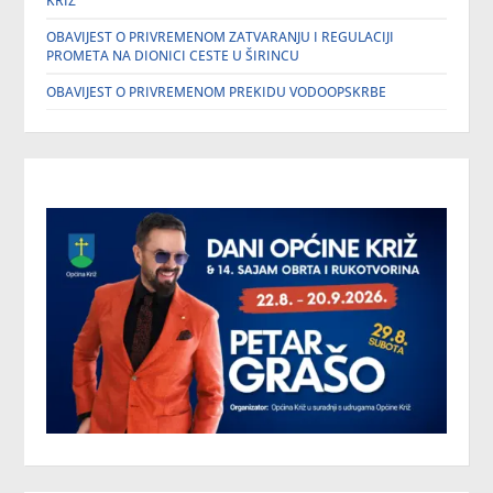
KRIŽ
OBAVIJEST O PRIVREMENOM ZATVARANJU I REGULACIJI
PROMETA NA DIONICI CESTE U ŠIRINCU
OBAVIJEST O PRIVREMENOM PREKIDU VODOOPSKRBE