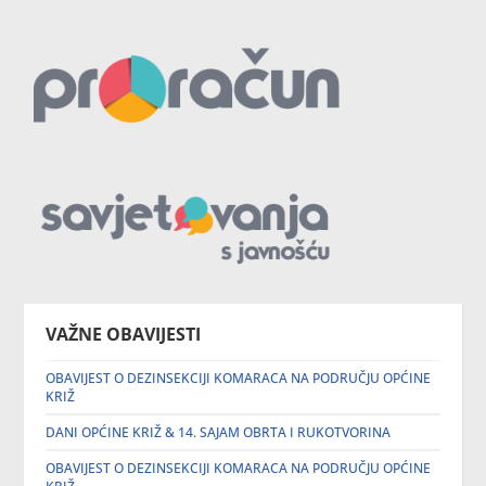
VAŽNE OBAVIJESTI
OBAVIJEST O DEZINSEKCIJI KOMARACA NA PODRUČJU OPĆINE
KRIŽ
DANI OPĆINE KRIŽ & 14. SAJAM OBRTA I RUKOTVORINA
OBAVIJEST O DEZINSEKCIJI KOMARACA NA PODRUČJU OPĆINE