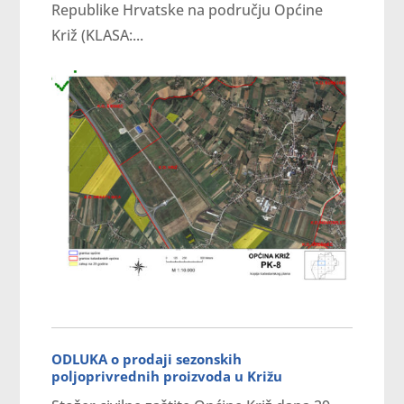
Republike Hrvatske na području Općine
Križ (KLASA:...
ODLUKA o prodaji sezonskih
poljoprivrednih proizvoda u Križu