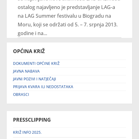
ostalog najavljeno je predstavljanje LAG-a
na LAG Summer festivalu u Biogradu na
Moru, koji se održati od 5. – 7. srpnja 2013.
godine i na...
OPĆINA KRIŽ
DOKUMENTI OPĆINE KRIŽ
JAVNA NABAVA
JAVNI POZIVI I NATJEČAJI
PRIJAVA KVARA ILI NEDOSTATAKA
OBRASCI
PRESSCLIPPING
KRIŽ INFO 2025.