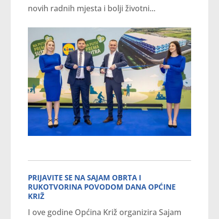
novih radnih mjesta i bolji životni...
PRIJAVITE SE NA SAJAM OBRTA I
RUKOTVORINA POVODOM DANA OPĆINE
KRIŽ
I ove godine Općina Križ organizira Sajam