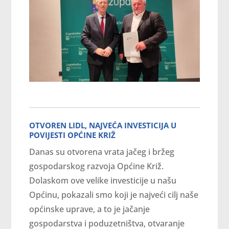
OTVOREN LIDL, NAJVEĆA INVESTICIJA U
POVIJESTI OPĆINE KRIŽ
Danas su otvorena vrata jačeg i bržeg
gospodarskog razvoja Općine Križ.
Dolaskom ove velike investicije u našu
Općinu, pokazali smo koji je najveći cilj naše
općinske uprave, a to je jačanje
gospodarstva i poduzetništva, otvaranje