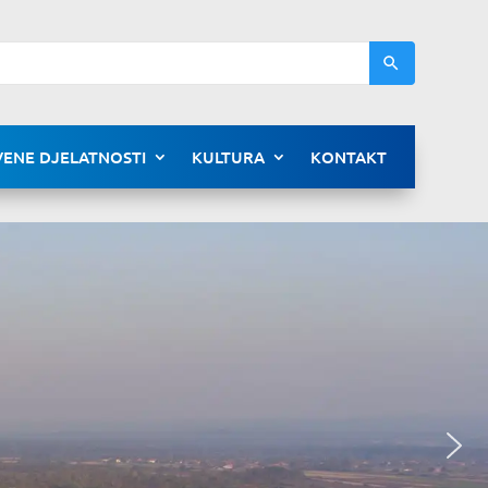
ENE DJELATNOSTI
KULTURA
KONTAKT