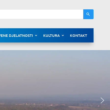
ENE DJELATNOSTI
KULTURA
KONTAKT