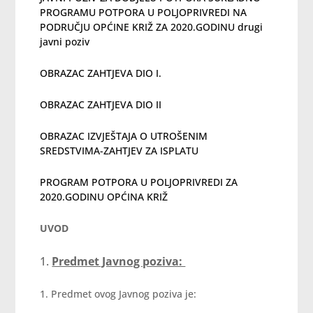
PROGRAMU POTPORA U POLJOPRIVREDI NA
PODRUČJU OPĆINE KRIŽ ZA 2020.GODINU drugi
javni poziv
OBRAZAC ZAHTJEVA DIO I.
OBRAZAC ZAHTJEVA DIO II
OBRAZAC IZVJEŠTAJA O UTROŠENIM
SREDSTVIMA-ZAHTJEV ZA ISPLATU
PROGRAM POTPORA U POLJOPRIVREDI ZA
2020.GODINU OPĆINA KRIŽ
UVOD
Predmet Javnog poziva:
1. Predmet ovog Javnog poziva je: