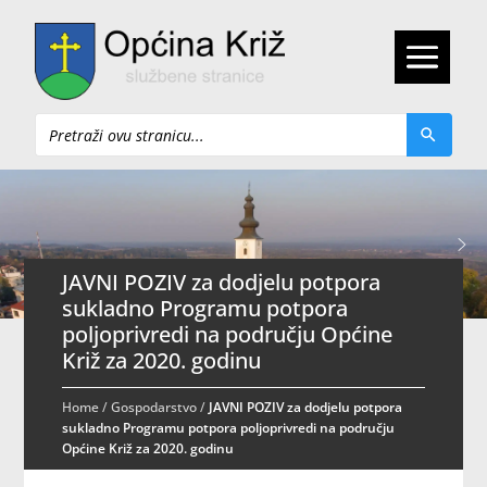
Pretraži
JAVNI POZIV za dodjelu potpora
sukladno Programu potpora
poljoprivredi na području Općine
Križ za 2020. godinu
Home
/
Gospodarstvo
/
JAVNI POZIV za dodjelu potpora
sukladno Programu potpora poljoprivredi na području
Općine Križ za 2020. godinu