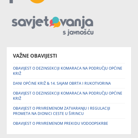
VAŽNE OBAVIJESTI
OBAVIJEST O DEZINSEKCIJI KOMARACA NA PODRUČJU OPĆINE
KRIŽ
DANI OPĆINE KRIŽ & 14. SAJAM OBRTA I RUKOTVORINA
OBAVIJEST O DEZINSEKCIJI KOMARACA NA PODRUČJU OPĆINE
KRIŽ
OBAVIJEST O PRIVREMENOM ZATVARANJU I REGULACIJI
PROMETA NA DIONICI CESTE U ŠIRINCU
OBAVIJEST O PRIVREMENOM PREKIDU VODOOPSKRBE