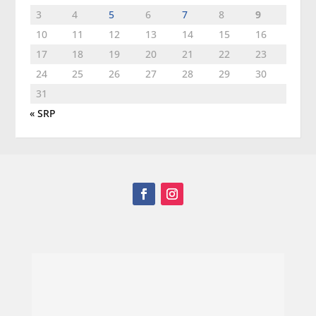
3
4
5
6
7
8
9
10
11
12
13
14
15
16
17
18
19
20
21
22
23
24
25
26
27
28
29
30
31
« SRP