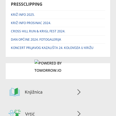
PRESSCLIPPING
KRIŽ INFO 2025.
KRIŽ INFO PROSINAC 2024.
CROSS HILL RUN & KRIGL FEST 2024.
DAN OPĆINE 2024. FOTOGALERIJA
KONCERT PRLJAVOG KAZALIŠTA 24. KOLOVOZA U KRIŽU