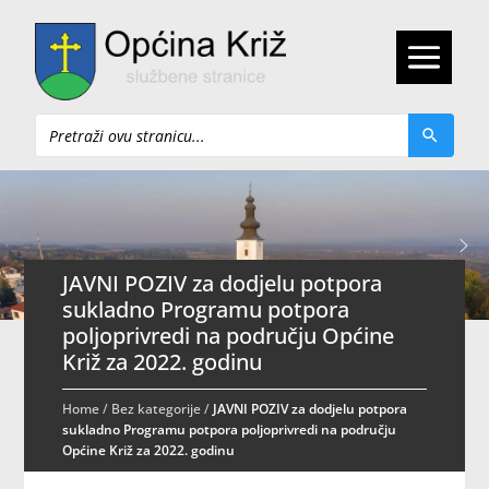
Pretraži
JAVNI POZIV za dodjelu potpora
sukladno Programu potpora
poljoprivredi na području Općine
Križ za 2022. godinu
Home
/
Bez kategorije
/
JAVNI POZIV za dodjelu potpora
sukladno Programu potpora poljoprivredi na području
Općine Križ za 2022. godinu