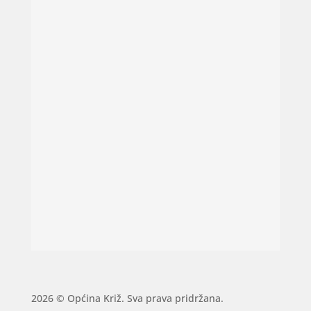
2026 © Općina Križ. Sva prava pridržana.