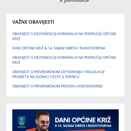
VAŽNE OBAVIJESTI
OBAVIJEST O DEZINSEKCIJI KOMARACA NA PODRUČJU OPĆINE
KRIŽ
DANI OPĆINE KRIŽ & 14. SAJAM OBRTA I RUKOTVORINA
OBAVIJEST O DEZINSEKCIJI KOMARACA NA PODRUČJU OPĆINE
KRIŽ
OBAVIJEST O PRIVREMENOM ZATVARANJU I REGULACIJI
PROMETA NA DIONICI CESTE U ŠIRINCU
OBAVIJEST O PRIVREMENOM PREKIDU VODOOPSKRBE