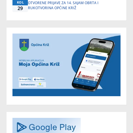
KOL
OTVORENE PRIJAVE ZA 14. SAJAM OBRTA I
29
RUKOTVORINA OPĆINE KRIŽ