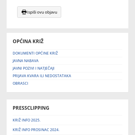
Ispiši ovu objavu
OPĆINA KRIŽ
DOKUMENTI OPĆINE KRIŽ
JAVNA NABAVA
JAVNI POZIVI I NATJEČAJI
PRIJAVA KVARA ILI NEDOSTATAKA
OBRASCI
PRESSCLIPPING
KRIŽ INFO 2025.
KRIŽ INFO PROSINAC 2024.