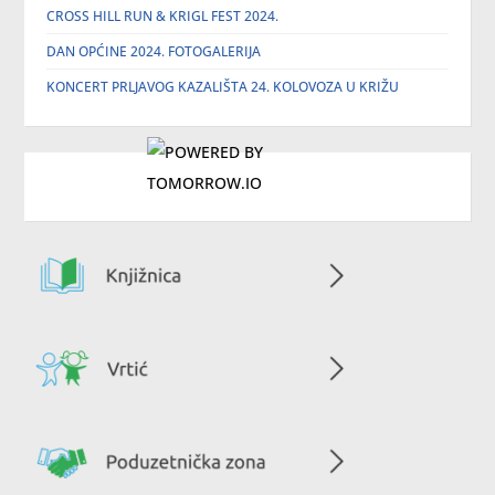
CROSS HILL RUN & KRIGL FEST 2024.
DAN OPĆINE 2024. FOTOGALERIJA
KONCERT PRLJAVOG KAZALIŠTA 24. KOLOVOZA U KRIŽU