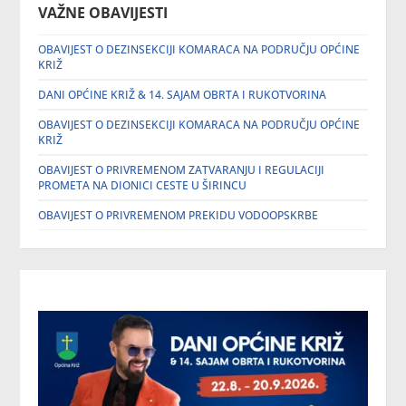
VAŽNE OBAVIJESTI
OBAVIJEST O DEZINSEKCIJI KOMARACA NA PODRUČJU OPĆINE
KRIŽ
DANI OPĆINE KRIŽ & 14. SAJAM OBRTA I RUKOTVORINA
OBAVIJEST O DEZINSEKCIJI KOMARACA NA PODRUČJU OPĆINE
KRIŽ
OBAVIJEST O PRIVREMENOM ZATVARANJU I REGULACIJI
PROMETA NA DIONICI CESTE U ŠIRINCU
OBAVIJEST O PRIVREMENOM PREKIDU VODOOPSKRBE