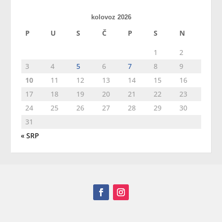
kolovoz 2026
P
U
S
Č
P
S
N
1
2
3
4
5
6
7
8
9
10
11
12
13
14
15
16
17
18
19
20
21
22
23
24
25
26
27
28
29
30
31
« SRP