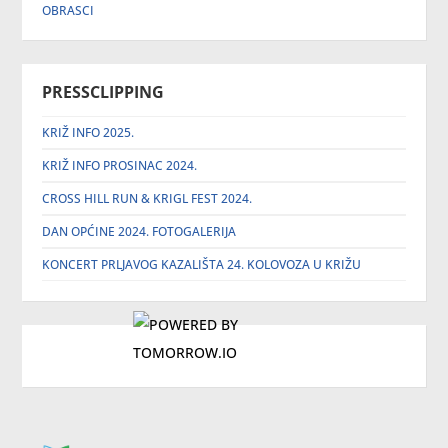
OBRASCI
PRESSCLIPPING
KRIŽ INFO 2025.
KRIŽ INFO PROSINAC 2024.
CROSS HILL RUN & KRIGL FEST 2024.
DAN OPĆINE 2024. FOTOGALERIJA
KONCERT PRLJAVOG KAZALIŠTA 24. KOLOVOZA U KRIŽU