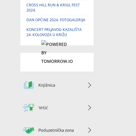
CROSS HILL RUN & KRIGL FEST
2024.
DAN OPĆINE 2024. FOTOGALERIJA
KONCERT PRLJAVOG KAZALIŠTA
24. KOLOVOZA U KRIŽU