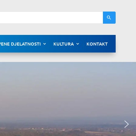
ENE DJELATNOSTI
KULTURA
KONTAKT