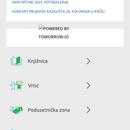
DAN OPĆINE 2024. FOTOGALERIJA
KONCERT PRLJAVOG KAZALIŠTA 24. KOLOVOZA U KRIŽU