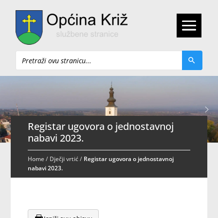
Pretraži
Registar ugovora o jednostavnoj
nabavi 2023.
Home
/
Dječji vrtić
/
Registar ugovora o jednostavnoj
nabavi 2023.