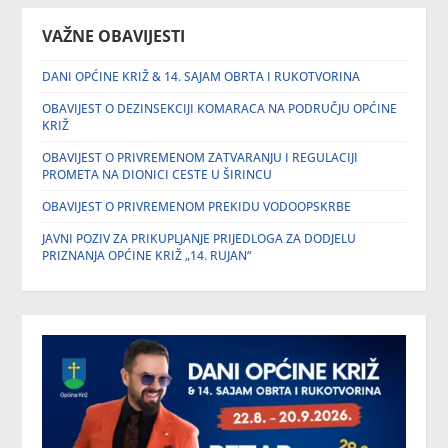
VAŽNE OBAVIJESTI
DANI OPĆINE KRIŽ & 14. SAJAM OBRTA I RUKOTVORINA
OBAVIJEST O DEZINSEKCIJI KOMARACA NA PODRUČJU OPĆINE
KRIŽ
OBAVIJEST O PRIVREMENOM ZATVARANJU I REGULACIJI
PROMETA NA DIONICI CESTE U ŠIRINCU
OBAVIJEST O PRIVREMENOM PREKIDU VODOOPSKRBE
JAVNI POZIV ZA PRIKUPLJANJE PRIJEDLOGA ZA DODJELU
PRIZNANJA OPĆINE KRIŽ „14. RUJAN“