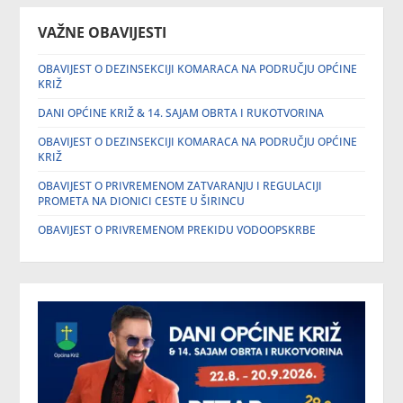
VAŽNE OBAVIJESTI
OBAVIJEST O DEZINSEKCIJI KOMARACA NA PODRUČJU OPĆINE
KRIŽ
DANI OPĆINE KRIŽ & 14. SAJAM OBRTA I RUKOTVORINA
OBAVIJEST O DEZINSEKCIJI KOMARACA NA PODRUČJU OPĆINE
KRIŽ
OBAVIJEST O PRIVREMENOM ZATVARANJU I REGULACIJI
PROMETA NA DIONICI CESTE U ŠIRINCU
OBAVIJEST O PRIVREMENOM PREKIDU VODOOPSKRBE