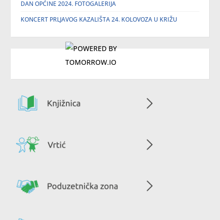
DAN OPĆINE 2024. FOTOGALERIJA
KONCERT PRLJAVOG KAZALIŠTA 24. KOLOVOZA U KRIŽU