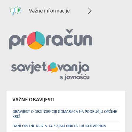
VAŽNE OBAVIJESTI
OBAVIJEST O DEZINSEKCIJI KOMARACA NA PODRUČJU OPĆINE
KRIŽ
DANI OPĆINE KRIŽ & 14. SAJAM OBRTA I RUKOTVORINA