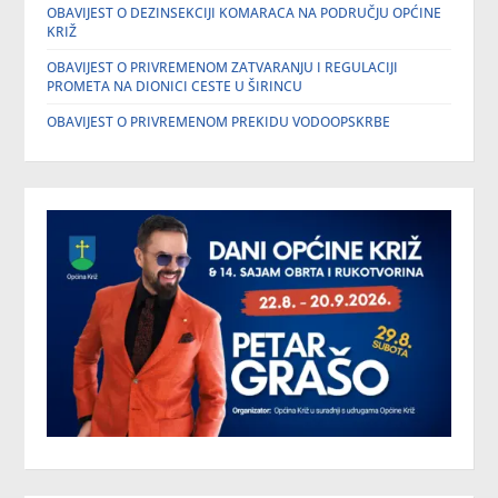
OBAVIJEST O DEZINSEKCIJI KOMARACA NA PODRUČJU OPĆINE
KRIŽ
OBAVIJEST O PRIVREMENOM ZATVARANJU I REGULACIJI
PROMETA NA DIONICI CESTE U ŠIRINCU
OBAVIJEST O PRIVREMENOM PREKIDU VODOOPSKRBE