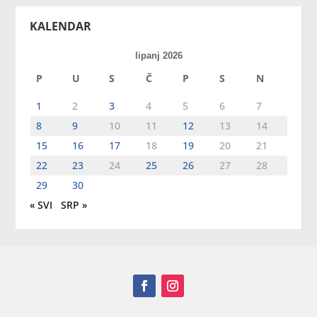
KALENDAR
lipanj 2026
P
U
S
Č
P
S
N
1
2
3
4
5
6
7
8
9
10
11
12
13
14
15
16
17
18
19
20
21
22
23
24
25
26
27
28
29
30
« SVI
SRP »