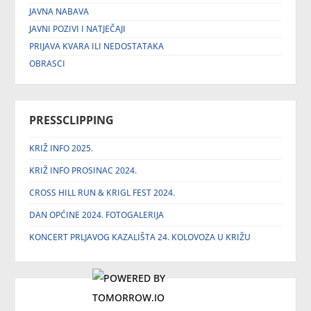
JAVNA NABAVA
JAVNI POZIVI I NATJEČAJI
PRIJAVA KVARA ILI NEDOSTATAKA
OBRASCI
PRESSCLIPPING
KRIŽ INFO 2025.
KRIŽ INFO PROSINAC 2024.
CROSS HILL RUN & KRIGL FEST 2024.
DAN OPĆINE 2024. FOTOGALERIJA
KONCERT PRLJAVOG KAZALIŠTA 24. KOLOVOZA U KRIŽU