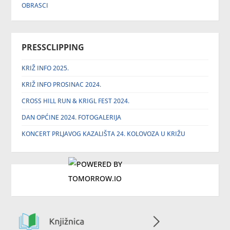
OBRASCI
PRESSCLIPPING
KRIŽ INFO 2025.
KRIŽ INFO PROSINAC 2024.
CROSS HILL RUN & KRIGL FEST 2024.
DAN OPĆINE 2024. FOTOGALERIJA
KONCERT PRLJAVOG KAZALIŠTA 24. KOLOVOZA U KRIŽU