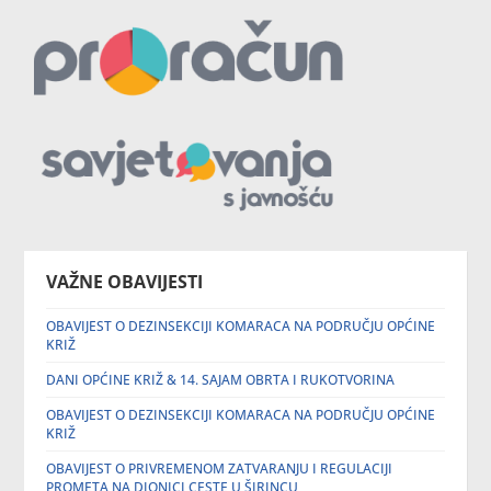
VAŽNE OBAVIJESTI
OBAVIJEST O DEZINSEKCIJI KOMARACA NA PODRUČJU OPĆINE
KRIŽ
DANI OPĆINE KRIŽ & 14. SAJAM OBRTA I RUKOTVORINA
OBAVIJEST O DEZINSEKCIJI KOMARACA NA PODRUČJU OPĆINE
KRIŽ
OBAVIJEST O PRIVREMENOM ZATVARANJU I REGULACIJI
PROMETA NA DIONICI CESTE U ŠIRINCU