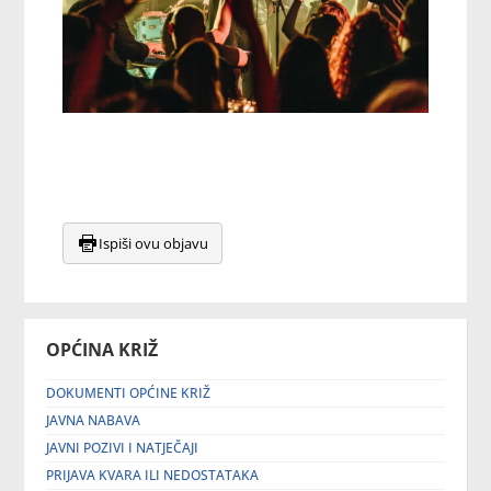
Ispiši ovu objavu
OPĆINA KRIŽ
DOKUMENTI OPĆINE KRIŽ
JAVNA NABAVA
JAVNI POZIVI I NATJEČAJI
PRIJAVA KVARA ILI NEDOSTATAKA