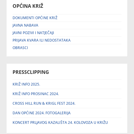
OPĆINA KRIŽ
DOKUMENTI OPĆINE KRIŽ
JAVNA NABAVA
JAVNI POZIVI I NATJEČAJI
PRIJAVA KVARA ILI NEDOSTATAKA
OBRASCI
PRESSCLIPPING
KRIŽ INFO 2025.
KRIŽ INFO PROSINAC 2024.
CROSS HILL RUN & KRIGL FEST 2024.
DAN OPĆINE 2024. FOTOGALERIJA
KONCERT PRLJAVOG KAZALIŠTA 24. KOLOVOZA U KRIŽU