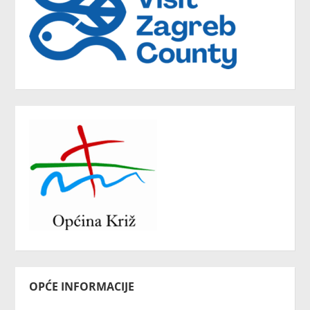
OPĆE INFORMACIJE