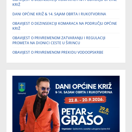
KRIŽ
DANI OPĆINE KRIŽ & 14. SAJAM OBRTA I RUKOTVORINA
OBAVIJEST O DEZINSEKCIJI KOMARACA NA PODRUČJU OPĆINE
KRIŽ
OBAVIJEST O PRIVREMENOM ZATVARANJU I REGULACIJI
PROMETA NA DIONICI CESTE U ŠIRINCU
OBAVIJEST O PRIVREMENOM PREKIDU VODOOPSKRBE