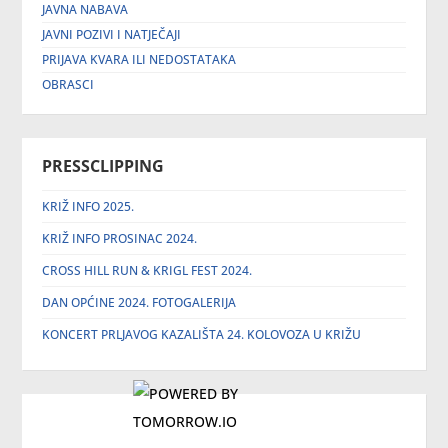
JAVNA NABAVA
JAVNI POZIVI I NATJEČAJI
PRIJAVA KVARA ILI NEDOSTATAKA
OBRASCI
PRESSCLIPPING
KRIŽ INFO 2025.
KRIŽ INFO PROSINAC 2024.
CROSS HILL RUN & KRIGL FEST 2024.
DAN OPĆINE 2024. FOTOGALERIJA
KONCERT PRLJAVOG KAZALIŠTA 24. KOLOVOZA U KRIŽU