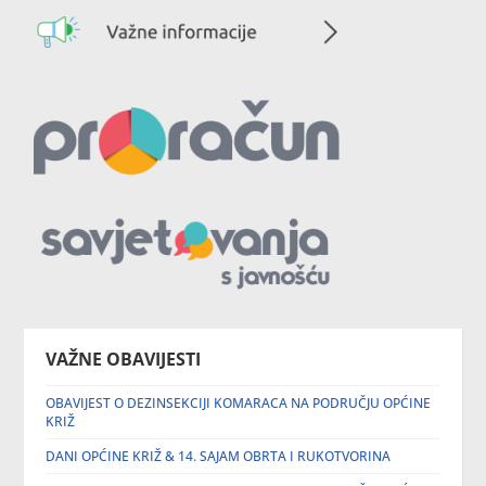
VAŽNE OBAVIJESTI
OBAVIJEST O DEZINSEKCIJI KOMARACA NA PODRUČJU OPĆINE
KRIŽ
DANI OPĆINE KRIŽ & 14. SAJAM OBRTA I RUKOTVORINA