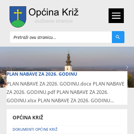
Pretraži
PLAN NABAVE ZA 2026. GODINU
PLAN NABAVE ZA 2026. GODINU.docx PLAN NABAVE
ZA 2026. GODINU.pdf PLAN NABAVE ZA 2026.
GODINU.xlsx PLAN NABAVE ZA 2026. GODINU...
OPĆINA KRIŽ
DOKUMENTI OPĆINE KRIŽ