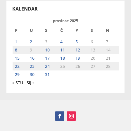
KALENDAR
prosinac 2025
P
U
S
Č
P
S
N
1
2
3
4
5
6
7
8
9
10
11
12
13
14
15
16
17
18
19
20
21
22
23
24
25
26
27
28
29
30
31
« STU
SIJ »