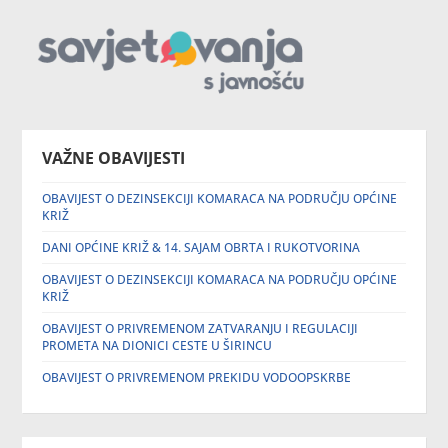
VAŽNE OBAVIJESTI
OBAVIJEST O DEZINSEKCIJI KOMARACA NA PODRUČJU OPĆINE
KRIŽ
DANI OPĆINE KRIŽ & 14. SAJAM OBRTA I RUKOTVORINA
OBAVIJEST O DEZINSEKCIJI KOMARACA NA PODRUČJU OPĆINE
KRIŽ
OBAVIJEST O PRIVREMENOM ZATVARANJU I REGULACIJI
PROMETA NA DIONICI CESTE U ŠIRINCU
OBAVIJEST O PRIVREMENOM PREKIDU VODOOPSKRBE