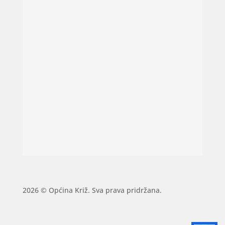
2026 © Općina Križ. Sva prava pridržana.