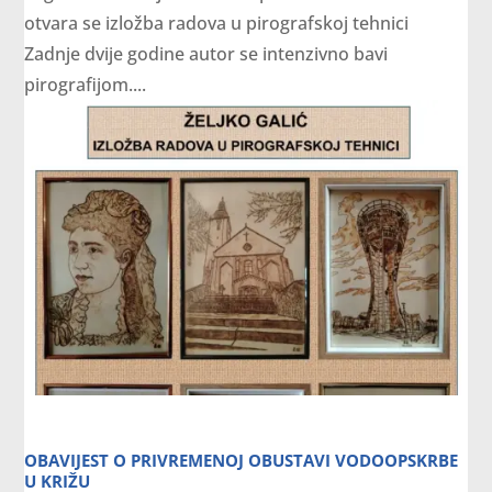
otvara se izložba radova u pirografskoj tehnici
Zadnje dvije godine autor se intenzivno bavi
pirografijom....
OBAVIJEST O PRIVREMENOJ OBUSTAVI VODOOPSKRBE
U KRIŽU