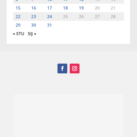
15
16
17
18
19
20
21
22
23
24
25
26
27
28
29
30
31
« STU
SIJ »