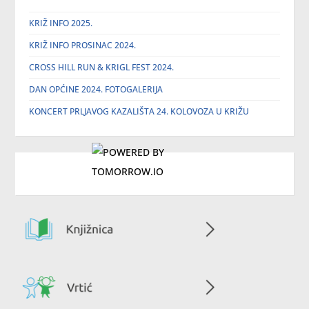
KRIŽ INFO 2025.
KRIŽ INFO PROSINAC 2024.
CROSS HILL RUN & KRIGL FEST 2024.
DAN OPĆINE 2024. FOTOGALERIJA
KONCERT PRLJAVOG KAZALIŠTA 24. KOLOVOZA U KRIŽU