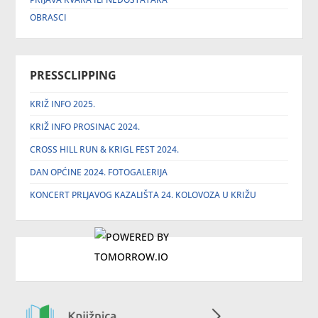
OBRASCI
PRESSCLIPPING
KRIŽ INFO 2025.
KRIŽ INFO PROSINAC 2024.
CROSS HILL RUN & KRIGL FEST 2024.
DAN OPĆINE 2024. FOTOGALERIJA
KONCERT PRLJAVOG KAZALIŠTA 24. KOLOVOZA U KRIŽU