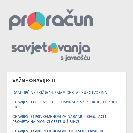
VAŽNE OBAVIJESTI
DANI OPĆINE KRIŽ & 14. SAJAM OBRTA I RUKOTVORINA
OBAVIJEST O DEZINSEKCIJI KOMARACA NA PODRUČJU OPĆINE
KRIŽ
OBAVIJEST O PRIVREMENOM ZATVARANJU I REGULACIJI
PROMETA NA DIONICI CESTE U ŠIRINCU
OBAVIJEST O PRIVREMENOM PREKIDU VODOOPSKRBE