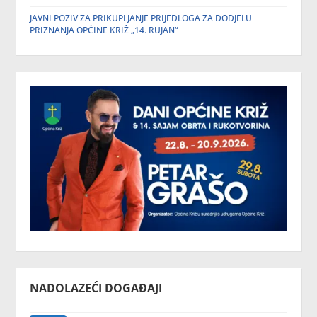
JAVNI POZIV ZA PRIKUPLJANJE PRIJEDLOGA ZA DODJELU
PRIZNANJA OPĆINE KRIŽ „14. RUJAN“
NADOLAZEĆI DOGAĐAJI