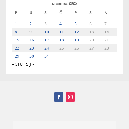
prosinac 2025
P
U
S
Č
P
S
N
1
2
3
4
5
6
7
8
9
10
11
12
13
14
15
16
17
18
19
20
21
22
23
24
25
26
27
28
29
30
31
« STU
SIJ »