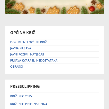
OPĆINA KRIŽ
DOKUMENTI OPĆINE KRIŽ
JAVNA NABAVA
JAVNI POZIVI I NATJEČAJI
PRIJAVA KVARA ILI NEDOSTATAKA
OBRASCI
PRESSCLIPPING
KRIŽ INFO 2025.
KRIŽ INFO PROSINAC 2024.