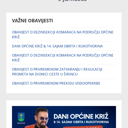
VAŽNE OBAVIJESTI
OBAVIJEST O DEZINSEKCIJI KOMARACA NA PODRUČJU OPĆINE
KRIŽ
DANI OPĆINE KRIŽ & 14. SAJAM OBRTA I RUKOTVORINA
OBAVIJEST O DEZINSEKCIJI KOMARACA NA PODRUČJU OPĆINE
KRIŽ
OBAVIJEST O PRIVREMENOM ZATVARANJU I REGULACIJI
PROMETA NA DIONICI CESTE U ŠIRINCU
OBAVIJEST O PRIVREMENOM PREKIDU VODOOPSKRBE