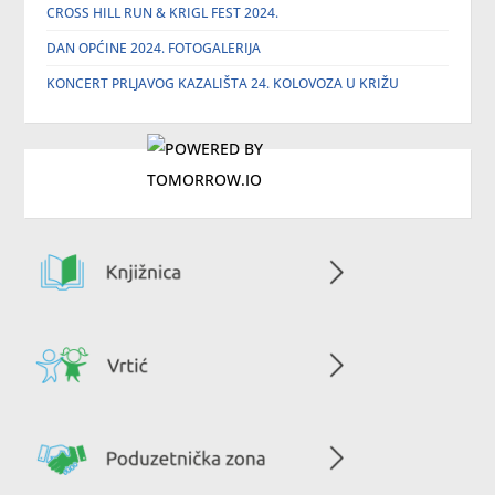
CROSS HILL RUN & KRIGL FEST 2024.
DAN OPĆINE 2024. FOTOGALERIJA
KONCERT PRLJAVOG KAZALIŠTA 24. KOLOVOZA U KRIŽU