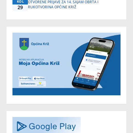
KOL
OTVORENE PRIJAVE ZA 14. SAJAM OBRTA I
29
RUKOTVORINA OPĆINE KRIŽ