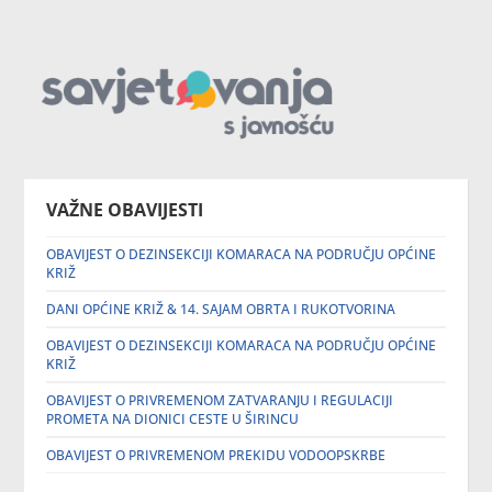
VAŽNE OBAVIJESTI
OBAVIJEST O DEZINSEKCIJI KOMARACA NA PODRUČJU OPĆINE
KRIŽ
DANI OPĆINE KRIŽ & 14. SAJAM OBRTA I RUKOTVORINA
OBAVIJEST O DEZINSEKCIJI KOMARACA NA PODRUČJU OPĆINE
KRIŽ
OBAVIJEST O PRIVREMENOM ZATVARANJU I REGULACIJI
PROMETA NA DIONICI CESTE U ŠIRINCU
OBAVIJEST O PRIVREMENOM PREKIDU VODOOPSKRBE