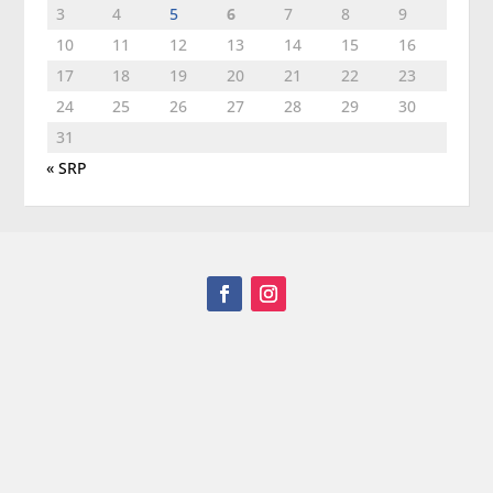
3
4
5
6
7
8
9
10
11
12
13
14
15
16
17
18
19
20
21
22
23
24
25
26
27
28
29
30
31
« SRP