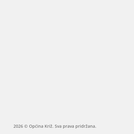
2026 © Općina Križ. Sva prava pridržana.