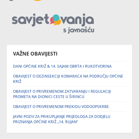
VAŽNE OBAVIJESTI
DANI OPĆINE KRIŽ & 14. SAJAM OBRTA I RUKOTVORINA
OBAVIJEST O DEZINSEKCIJI KOMARACA NA PODRUČJU OPĆINE
KRIŽ
OBAVIJEST O PRIVREMENOM ZATVARANJU I REGULACIJI
PROMETA NA DIONICI CESTE U ŠIRINCU
OBAVIJEST O PRIVREMENOM PREKIDU VODOOPSKRBE
JAVNI POZIV ZA PRIKUPLJANJE PRIJEDLOGA ZA DODJELU
PRIZNANJA OPĆINE KRIŽ „14. RUJAN“