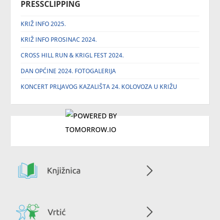
PRESSCLIPPING
KRIŽ INFO 2025.
KRIŽ INFO PROSINAC 2024.
CROSS HILL RUN & KRIGL FEST 2024.
DAN OPĆINE 2024. FOTOGALERIJA
KONCERT PRLJAVOG KAZALIŠTA 24. KOLOVOZA U KRIŽU