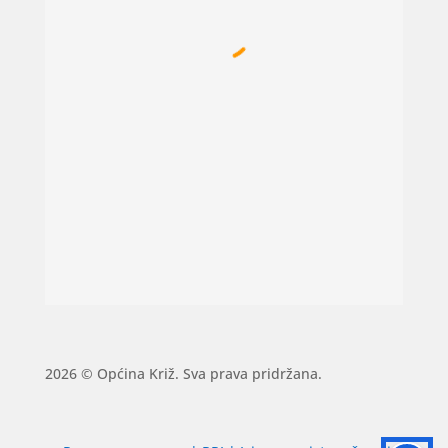
2026 © Općina Križ. Sva prava pridržana.