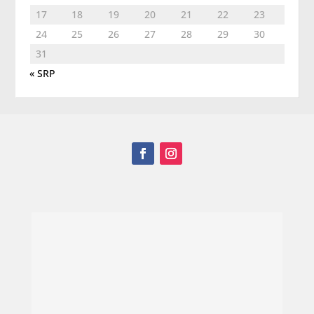
17
18
19
20
21
22
23
24
25
26
27
28
29
30
31
« SRP