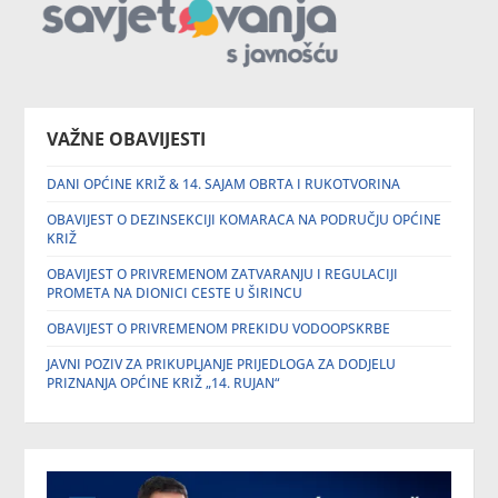
VAŽNE OBAVIJESTI
DANI OPĆINE KRIŽ & 14. SAJAM OBRTA I RUKOTVORINA
OBAVIJEST O DEZINSEKCIJI KOMARACA NA PODRUČJU OPĆINE
KRIŽ
OBAVIJEST O PRIVREMENOM ZATVARANJU I REGULACIJI
PROMETA NA DIONICI CESTE U ŠIRINCU
OBAVIJEST O PRIVREMENOM PREKIDU VODOOPSKRBE
JAVNI POZIV ZA PRIKUPLJANJE PRIJEDLOGA ZA DODJELU
PRIZNANJA OPĆINE KRIŽ „14. RUJAN“