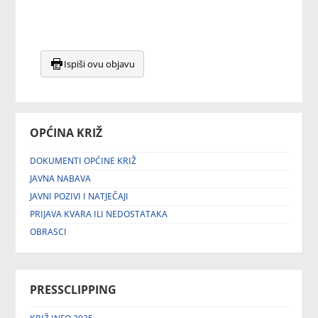
Ispiši ovu objavu
OPĆINA KRIŽ
DOKUMENTI OPĆINE KRIŽ
JAVNA NABAVA
JAVNI POZIVI I NATJEČAJI
PRIJAVA KVARA ILI NEDOSTATAKA
OBRASCI
PRESSCLIPPING