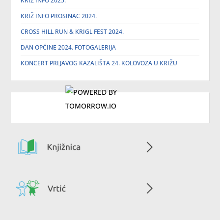
KRIŽ INFO 2025.
KRIŽ INFO PROSINAC 2024.
CROSS HILL RUN & KRIGL FEST 2024.
DAN OPĆINE 2024. FOTOGALERIJA
KONCERT PRLJAVOG KAZALIŠTA 24. KOLOVOZA U KRIŽU