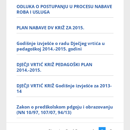
ODLUKA O POSTUPANJU U PROCESU NABAVE
ROBA I USLUGA
PLAN NABAVE DV KRIŽ ZA 2015.
Godišnje izvješće o radu Dječjeg vrtića u
pedagoškoj 2014.-2015. godini
DJEČJI VRTIĆ KRIŽ PEDAGOŠKI PLAN
2014.-2015.
DJEČJI VRTIĆ KRIŽ Godišnje izvješće za 2013-
14
Zakon o predškolskom pdgoju i obrazovanju
(NN 10/97, 107/07, 94/13)