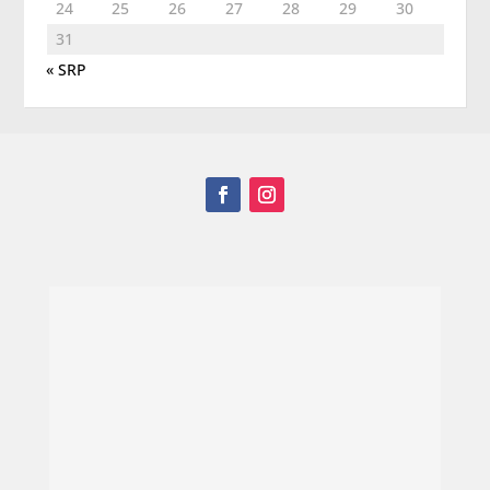
24
25
26
27
28
29
30
31
« SRP