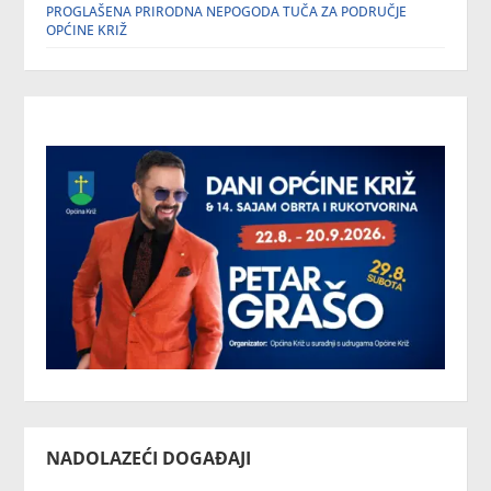
PROGLAŠENA PRIRODNA NEPOGODA TUČA ZA PODRUČJE
OPĆINE KRIŽ
NADOLAZEĆI DOGAĐAJI