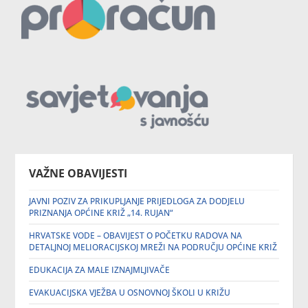
VAŽNE OBAVIJESTI
JAVNI POZIV ZA PRIKUPLJANJE PRIJEDLOGA ZA DODJELU
PRIZNANJA OPĆINE KRIŽ „14. RUJAN“
HRVATSKE VODE – OBAVIJEST O POČETKU RADOVA NA
DETALJNOJ MELIORACIJSKOJ MREŽI NA PODRUČJU OPĆINE KRIŽ
EDUKACIJA ZA MALE IZNAJMLJIVAČE
EVAKUACIJSKA VJEŽBA U OSNOVNOJ ŠKOLI U KRIŽU