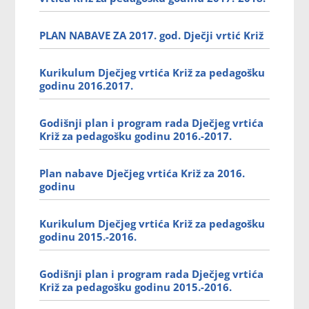
PLAN NABAVE ZA 2017. god. Dječji vrtić Križ
Kurikulum Dječjeg vrtića Križ za pedagošku
godinu 2016.2017.
Godišnji plan i program rada Dječjeg vrtića
Križ za pedagošku godinu 2016.-2017.
Plan nabave Dječjeg vrtića Križ za 2016.
godinu
Kurikulum Dječjeg vrtića Križ za pedagošku
godinu 2015.-2016.
Godišnji plan i program rada Dječjeg vrtića
Križ za pedagošku godinu 2015.-2016.