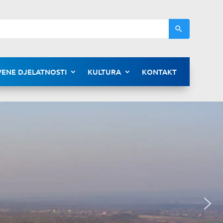
ENE DJELATNOSTI
KULTURA
KONTAKT