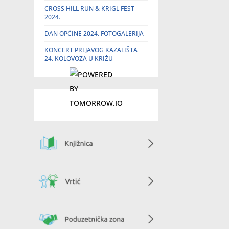
CROSS HILL RUN & KRIGL FEST
2024.
DAN OPĆINE 2024. FOTOGALERIJA
KONCERT PRLJAVOG KAZALIŠTA
24. KOLOVOZA U KRIŽU