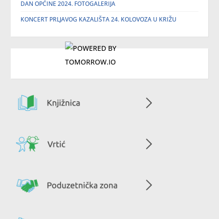
DAN OPĆINE 2024. FOTOGALERIJA
KONCERT PRLJAVOG KAZALIŠTA 24. KOLOVOZA U KRIŽU