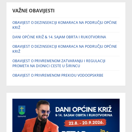
VAŽNE OBAVIJESTI
OBAVIJEST O DEZINSEKCIJI KOMARACA NA PODRUČJU OPĆINE
KRIŽ
DANI OPĆINE KRIŽ & 14. SAJAM OBRTA I RUKOTVORINA
OBAVIJEST O DEZINSEKCIJI KOMARACA NA PODRUČJU OPĆINE
KRIŽ
OBAVIJEST O PRIVREMENOM ZATVARANJU I REGULACIJI
PROMETA NA DIONICI CESTE U ŠIRINCU
OBAVIJEST O PRIVREMENOM PREKIDU VODOOPSKRBE