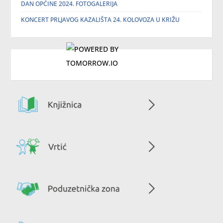
DAN OPĆINE 2024. FOTOGALERIJA
KONCERT PRLJAVOG KAZALIŠTA 24. KOLOVOZA U KRIŽU