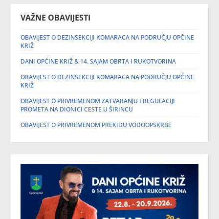
VAŽNE OBAVIJESTI
OBAVIJEST O DEZINSEKCIJI KOMARACA NA PODRUČJU OPĆINE
KRIŽ
DANI OPĆINE KRIŽ & 14. SAJAM OBRTA I RUKOTVORINA
OBAVIJEST O DEZINSEKCIJI KOMARACA NA PODRUČJU OPĆINE
KRIŽ
OBAVIJEST O PRIVREMENOM ZATVARANJU I REGULACIJI
PROMETA NA DIONICI CESTE U ŠIRINCU
OBAVIJEST O PRIVREMENOM PREKIDU VODOOPSKRBE