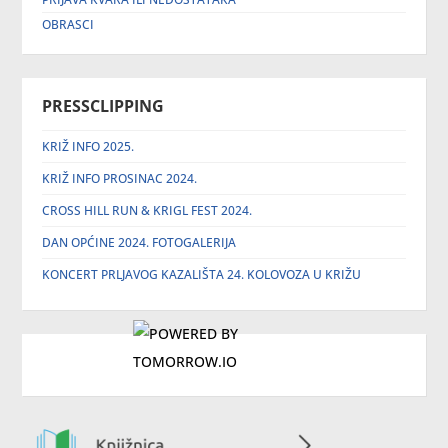
OBRASCI
PRESSCLIPPING
KRIŽ INFO 2025.
KRIŽ INFO PROSINAC 2024.
CROSS HILL RUN & KRIGL FEST 2024.
DAN OPĆINE 2024. FOTOGALERIJA
KONCERT PRLJAVOG KAZALIŠTA 24. KOLOVOZA U KRIŽU