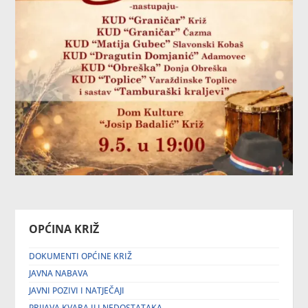
OPĆINA KRIŽ
DOKUMENTI OPĆINE KRIŽ
JAVNA NABAVA
JAVNI POZIVI I NATJEČAJI
PRIJAVA KVARA ILI NEDOSTATAKA