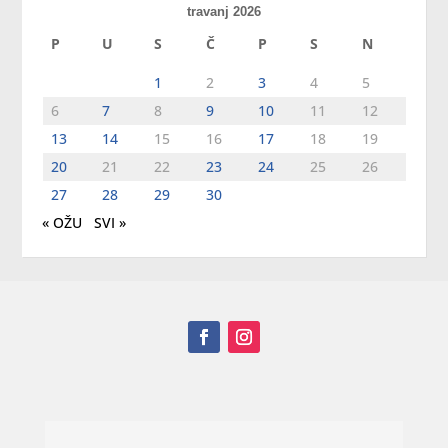
travanj 2026
P
U
S
Č
P
S
N
1
2
3
4
5
6
7
8
9
10
11
12
13
14
15
16
17
18
19
20
21
22
23
24
25
26
27
28
29
30
« OŽU
SVI »