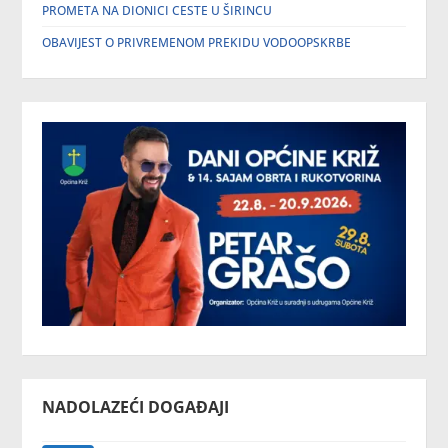
PROMETA NA DIONICI CESTE U ŠIRINCU
OBAVIJEST O PRIVREMENOM PREKIDU VODOOPSKRBE
NADOLAZEĆI DOGAĐAJI