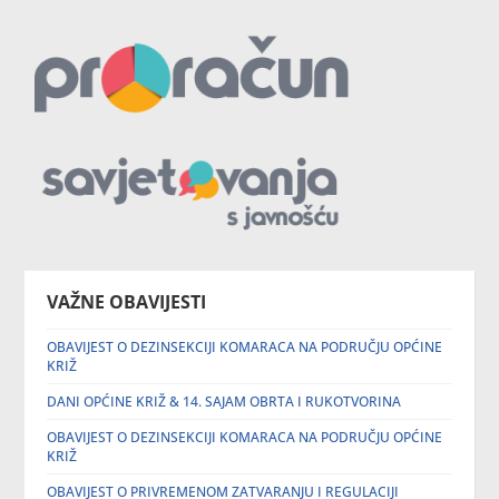
VAŽNE OBAVIJESTI
OBAVIJEST O DEZINSEKCIJI KOMARACA NA PODRUČJU OPĆINE
KRIŽ
DANI OPĆINE KRIŽ & 14. SAJAM OBRTA I RUKOTVORINA
OBAVIJEST O DEZINSEKCIJI KOMARACA NA PODRUČJU OPĆINE
KRIŽ
OBAVIJEST O PRIVREMENOM ZATVARANJU I REGULACIJI