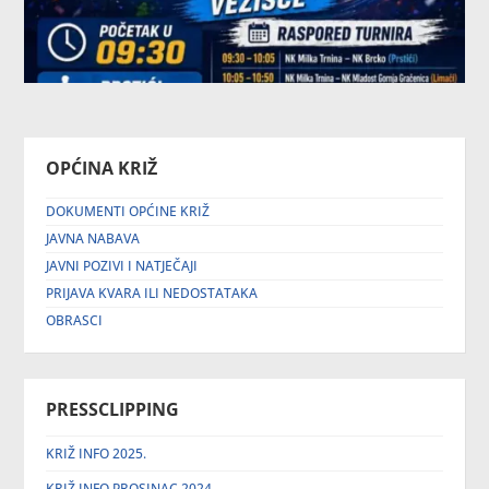
OPĆINA KRIŽ
DOKUMENTI OPĆINE KRIŽ
JAVNA NABAVA
JAVNI POZIVI I NATJEČAJI
PRIJAVA KVARA ILI NEDOSTATAKA
OBRASCI
PRESSCLIPPING
KRIŽ INFO 2025.
KRIŽ INFO PROSINAC 2024.