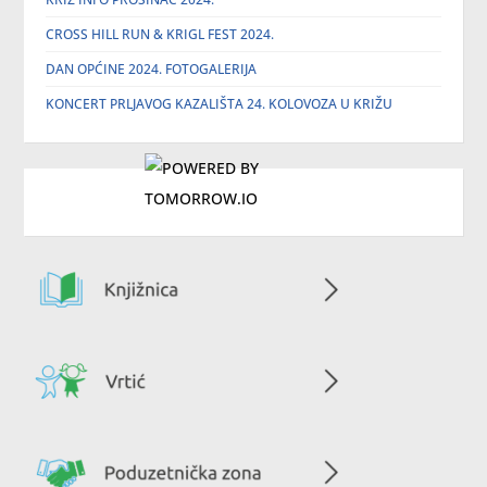
CROSS HILL RUN & KRIGL FEST 2024.
DAN OPĆINE 2024. FOTOGALERIJA
KONCERT PRLJAVOG KAZALIŠTA 24. KOLOVOZA U KRIŽU