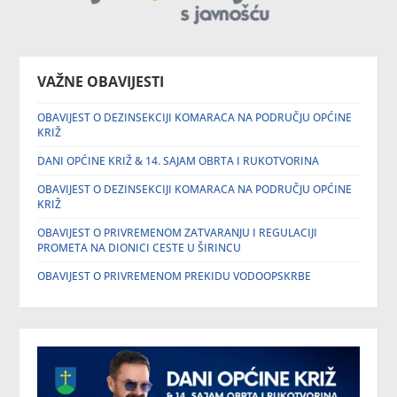
VAŽNE OBAVIJESTI
OBAVIJEST O DEZINSEKCIJI KOMARACA NA PODRUČJU OPĆINE
KRIŽ
DANI OPĆINE KRIŽ & 14. SAJAM OBRTA I RUKOTVORINA
OBAVIJEST O DEZINSEKCIJI KOMARACA NA PODRUČJU OPĆINE
KRIŽ
OBAVIJEST O PRIVREMENOM ZATVARANJU I REGULACIJI
PROMETA NA DIONICI CESTE U ŠIRINCU
OBAVIJEST O PRIVREMENOM PREKIDU VODOOPSKRBE