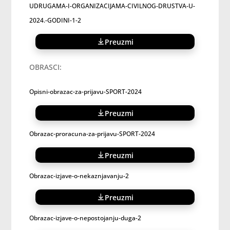
UDRUGAMA-I-ORGANIZACIJAMA-CIVILNOG-DRUSTVA-U-
2024.-GODINI-1-2
Preuzmi
OBRASCI:
Opisni-obrazac-za-prijavu-SPORT-2024
Preuzmi
Obrazac-proracuna-za-prijavu-SPORT-2024
Preuzmi
Obrazac-izjave-o-nekaznjavanju-2
Preuzmi
Obrazac-izjave-o-nepostojanju-duga-2