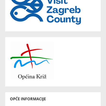
OPĆE INFORMACIJE