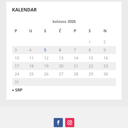
KALENDAR
kolovoz 2026
P
U
S
Č
P
S
N
1
2
3
4
5
6
7
8
9
10
11
12
13
14
15
16
17
18
19
20
21
22
23
24
25
26
27
28
29
30
31
« SRP