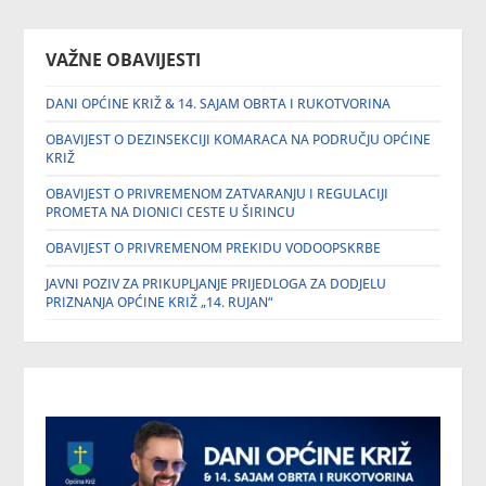
VAŽNE OBAVIJESTI
DANI OPĆINE KRIŽ & 14. SAJAM OBRTA I RUKOTVORINA
OBAVIJEST O DEZINSEKCIJI KOMARACA NA PODRUČJU OPĆINE
KRIŽ
OBAVIJEST O PRIVREMENOM ZATVARANJU I REGULACIJI
PROMETA NA DIONICI CESTE U ŠIRINCU
OBAVIJEST O PRIVREMENOM PREKIDU VODOOPSKRBE
JAVNI POZIV ZA PRIKUPLJANJE PRIJEDLOGA ZA DODJELU
PRIZNANJA OPĆINE KRIŽ „14. RUJAN“