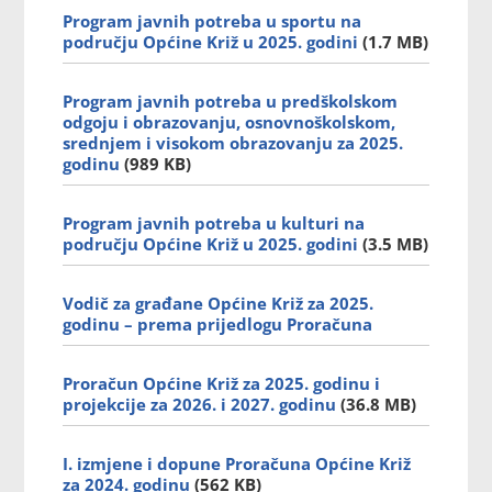
Program javnih potreba u sportu na
području Općine Križ u 2025. godini
(1.7 MB)
Program javnih potreba u predškolskom
odgoju i obrazovanju, osnovnoškolskom,
srednjem i visokom obrazovanju za 2025.
godinu
(989 KB)
Program javnih potreba u kulturi na
području Općine Križ u 2025. godini
(3.5 MB)
Vodič za građane Općine Križ za 2025.
godinu – prema prijedlogu Proračuna
Proračun Općine Križ za 2025. godinu i
projekcije za 2026. i 2027. godinu
(36.8 MB)
I. izmjene i dopune Proračuna Općine Križ
za 2024. godinu
(562 KB)