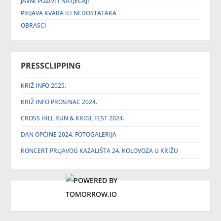
JAVNI POZIVI I NATJEČAJI
PRIJAVA KVARA ILI NEDOSTATAKA
OBRASCI
PRESSCLIPPING
KRIŽ INFO 2025.
KRIŽ INFO PROSINAC 2024.
CROSS HILL RUN & KRIGL FEST 2024.
DAN OPĆINE 2024. FOTOGALERIJA
KONCERT PRLJAVOG KAZALIŠTA 24. KOLOVOZA U KRIŽU