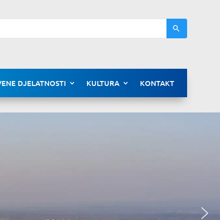
ENE DJELATNOSTI
KULTURA
KONTAKT