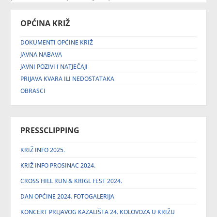
OPĆINA KRIŽ
DOKUMENTI OPĆINE KRIŽ
JAVNA NABAVA
JAVNI POZIVI I NATJEČAJI
PRIJAVA KVARA ILI NEDOSTATAKA
OBRASCI
PRESSCLIPPING
KRIŽ INFO 2025.
KRIŽ INFO PROSINAC 2024.
CROSS HILL RUN & KRIGL FEST 2024.
DAN OPĆINE 2024. FOTOGALERIJA
KONCERT PRLJAVOG KAZALIŠTA 24. KOLOVOZA U KRIŽU