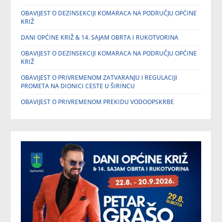
OBAVIJEST O DEZINSEKCIJI KOMARACA NA PODRUČJU OPĆINE
KRIŽ
DANI OPĆINE KRIŽ & 14. SAJAM OBRTA I RUKOTVORINA
OBAVIJEST O DEZINSEKCIJI KOMARACA NA PODRUČJU OPĆINE
KRIŽ
OBAVIJEST O PRIVREMENOM ZATVARANJU I REGULACIJI
PROMETA NA DIONICI CESTE U ŠIRINCU
OBAVIJEST O PRIVREMENOM PREKIDU VODOOPSKRBE