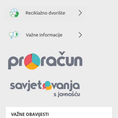
VAŽNE OBAVIJESTI