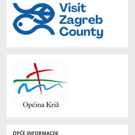
OPĆE INFORMACIJE