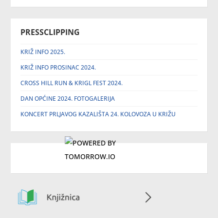
PRESSCLIPPING
KRIŽ INFO 2025.
KRIŽ INFO PROSINAC 2024.
CROSS HILL RUN & KRIGL FEST 2024.
DAN OPĆINE 2024. FOTOGALERIJA
KONCERT PRLJAVOG KAZALIŠTA 24. KOLOVOZA U KRIŽU