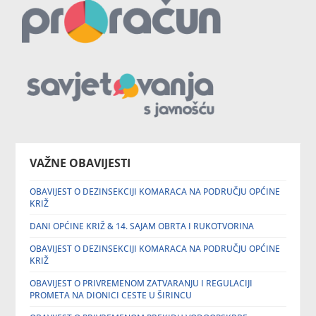
VAŽNE OBAVIJESTI
OBAVIJEST O DEZINSEKCIJI KOMARACA NA PODRUČJU OPĆINE
KRIŽ
DANI OPĆINE KRIŽ & 14. SAJAM OBRTA I RUKOTVORINA
OBAVIJEST O DEZINSEKCIJI KOMARACA NA PODRUČJU OPĆINE
KRIŽ
OBAVIJEST O PRIVREMENOM ZATVARANJU I REGULACIJI
PROMETA NA DIONICI CESTE U ŠIRINCU