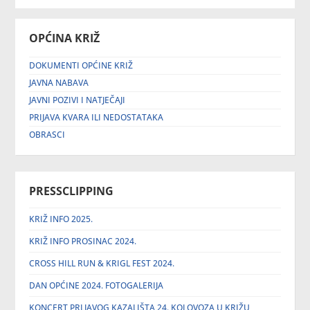
OPĆINA KRIŽ
DOKUMENTI OPĆINE KRIŽ
JAVNA NABAVA
JAVNI POZIVI I NATJEČAJI
PRIJAVA KVARA ILI NEDOSTATAKA
OBRASCI
PRESSCLIPPING
KRIŽ INFO 2025.
KRIŽ INFO PROSINAC 2024.
CROSS HILL RUN & KRIGL FEST 2024.
DAN OPĆINE 2024. FOTOGALERIJA
KONCERT PRLJAVOG KAZALIŠTA 24. KOLOVOZA U KRIŽU