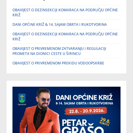
OBAVIJEST O DEZINSEKCIJI KOMARACA NA PODRUČJU OPĆINE
KRIŽ
DANI OPĆINE KRIŽ & 14. SAJAM OBRTA I RUKOTVORINA
OBAVIJEST O DEZINSEKCIJI KOMARACA NA PODRUČJU OPĆINE
KRIŽ
OBAVIJEST O PRIVREMENOM ZATVARANJU I REGULACIJI
PROMETA NA DIONICI CESTE U ŠIRINCU
OBAVIJEST O PRIVREMENOM PREKIDU VODOOPSKRBE