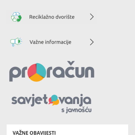
VAŽNE OBAVIJESTI